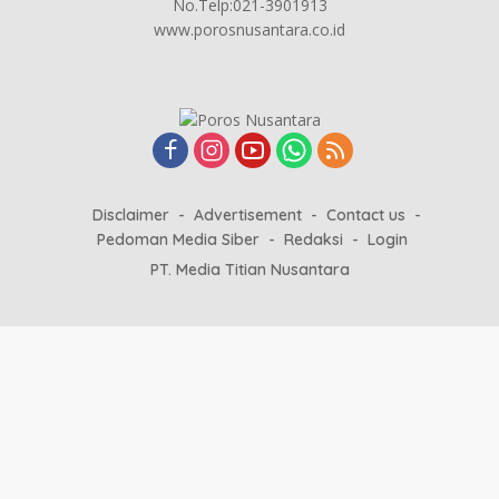
No.Telp:021-3901913
www.porosnusantara.co.id
Disclaimer
Advertisement
Contact us
Pedoman Media Siber
Redaksi
Login
PT. Media Titian Nusantara