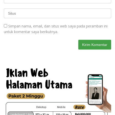
Simpan nama, email, dan situs web saya pada peramban ini
untuk komentar saya berikutnya.