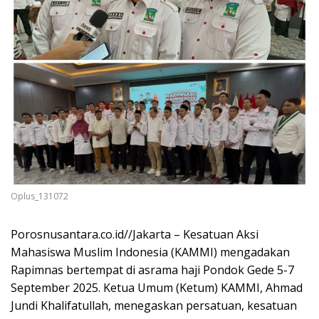
Oplus_131072
Porosnusantara.co.id//Jakarta – Kesatuan Aksi
Mahasiswa Muslim Indonesia (KAMMI) mengadakan
Rapimnas bertempat di asrama haji Pondok Gede 5-7
September 2025. Ketua Umum (Ketum) KAMMI, Ahmad
Jundi Khalifatullah, menegaskan persatuan, kesatuan