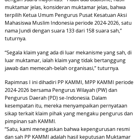
muktamar jelas, konsideran muktamar jelas, bahwa
terpilih Ketua Umum Pengurus Pusat Kesatuan Aksi
Mahasiswa Muslim Indonesia periode 2024-2026, satu
nama Jundi dengan suara 133 dari 158 suara sah,”
tuturnya.
“Segala klaim yang ada di luar mekanisme yang sah, di
luar muktamar, ialah klaim yang tidak bertanggung
jawab dan memecah-belah organisasi,” tuturnya.
Rapimnas I ini dihadiri PP KAMMI, MPP KAMMI periode
2024-2026 bersama Pengurus Wilayah (PW) dan
Pengurus Daerah (PD) se-Indonesia. Dalam
kesempatan itu, mereka menyampaikan pernyataan
sikap terkait klaim pihak yang mengaku pengurus dan
pimpinan sah KAMMI.
“Satu, kami menegaskan bahwa kepengurusan resmi
dan sah PP KAMMI adalah hasil keputusan Muktamar