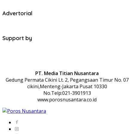
Advertorial
Support by
PT. Media Titian Nusantara
Gedung Permata Cikini Lt. 2, Pegangsaan Timur No. 07
cikini,Menteng-Jakarta Pusat 10330
No.Telp:021-3901913
www.porosnusantara.co.id