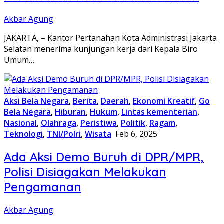
Akbar Agung
JAKARTA, – Kantor Pertanahan Kota Administrasi Jakarta
Selatan menerima kunjungan kerja dari Kepala Biro
Umum…
Aksi Bela Negara
,
Berita
,
Daerah
,
Ekonomi Kreatif
,
Go
Bela Negara
,
Hiburan
,
Hukum
,
Lintas kementerian
,
Nasional
,
Olahraga
,
Peristiwa
,
Politik
,
Ragam
,
Teknologi
,
TNI/Polri
,
Wisata
Feb 6, 2025
Ada Aksi Demo Buruh di DPR/MPR,
Polisi Disiagakan Melakukan
Pengamanan
Akbar Agung