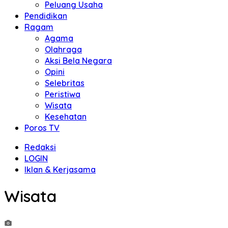
Peluang Usaha
Pendidikan
Ragam
Agama
Olahraga
Aksi Bela Negara
Opini
Selebritas
Peristiwa
Wisata
Kesehatan
Poros TV
Redaksi
LOGIN
Iklan & Kerjasama
Wisata