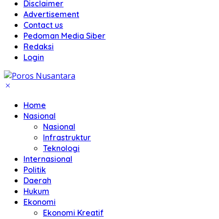
Disclaimer
Advertisement
Contact us
Pedoman Media Siber
Redaksi
Login
Home
Nasional
Nasional
Infrastruktur
Teknologi
Internasional
Politik
Daerah
Hukum
Ekonomi
Ekonomi Kreatif