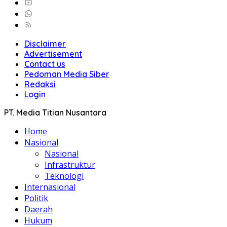
Disclaimer
Advertisement
Contact us
Pedoman Media Siber
Redaksi
Login
PT. Media Titian Nusantara
Home
Nasional
Nasional
Infrastruktur
Teknologi
Internasional
Politik
Daerah
Hukum