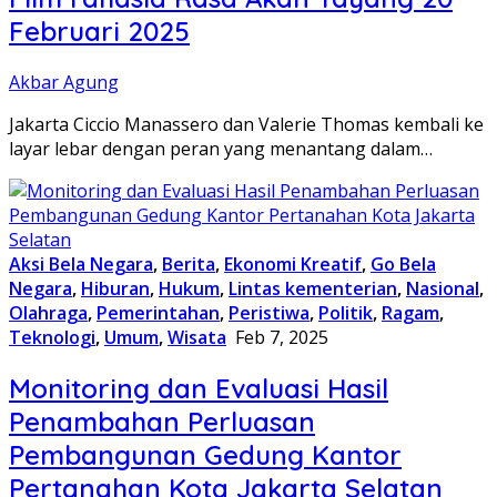
Februari 2025
Akbar Agung
Jakarta Ciccio Manassero dan Valerie Thomas kembali ke
layar lebar dengan peran yang menantang dalam…
Aksi Bela Negara
,
Berita
,
Ekonomi Kreatif
,
Go Bela
Negara
,
Hiburan
,
Hukum
,
Lintas kementerian
,
Nasional
,
Olahraga
,
Pemerintahan
,
Peristiwa
,
Politik
,
Ragam
,
Teknologi
,
Umum
,
Wisata
Feb 7, 2025
Monitoring dan Evaluasi Hasil
Penambahan Perluasan
Pembangunan Gedung Kantor
Pertanahan Kota Jakarta Selatan