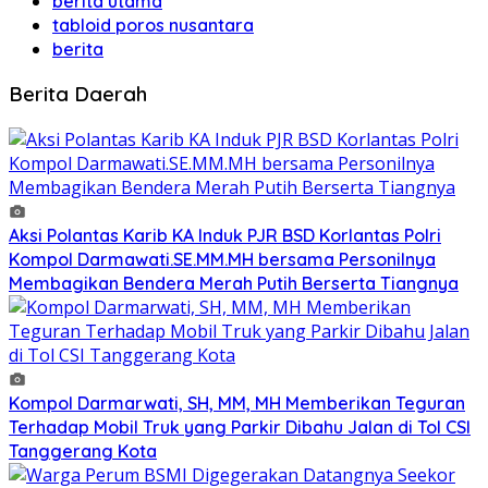
berita utama
tabloid poros nusantara
berita
Berita Daerah
Aksi Polantas Karib KA Induk PJR BSD Korlantas Polri
Kompol Darmawati.SE.MM.MH bersama Personilnya
Membagikan Bendera Merah Putih Berserta Tiangnya
Kompol Darmarwati, SH, MM, MH Memberikan Teguran
Terhadap Mobil Truk yang Parkir Dibahu Jalan di Tol CSI
Tanggerang Kota