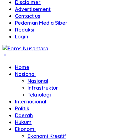
Disclaimer
Advertisement
Contact us
Pedoman Media Siber
Redaksi
Login
Home
Nasional
Nasional
Infrastruktur
Teknologi
Internasional
Politik
Daerah
Hukum
Ekonomi
Ekonomi Kreatif