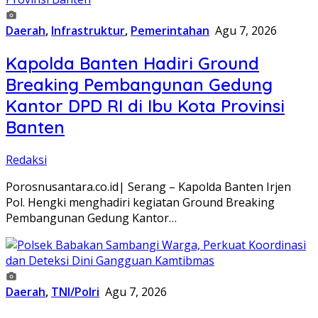
Daerah
,
Infrastruktur
,
Pemerintahan
Agu 7, 2026
Kapolda Banten Hadiri Ground
Breaking Pembangunan Gedung
Kantor DPD RI di Ibu Kota Provinsi
Banten
Redaksi
Porosnusantara.co.id| Serang – Kapolda Banten Irjen
Pol. Hengki menghadiri kegiatan Ground Breaking
Pembangunan Gedung Kantor…
Daerah
,
TNI/Polri
Agu 7, 2026