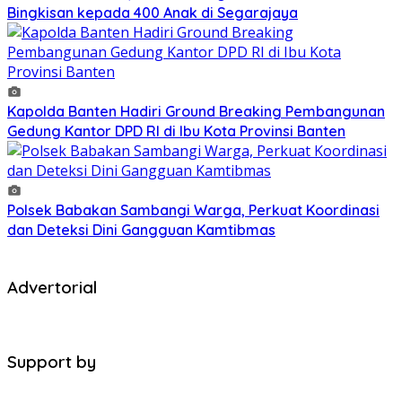
Bingkisan kepada 400 Anak di Segarajaya
Kapolda Banten Hadiri Ground Breaking Pembangunan
Gedung Kantor DPD RI di Ibu Kota Provinsi Banten
Polsek Babakan Sambangi Warga, Perkuat Koordinasi
dan Deteksi Dini Gangguan Kamtibmas
Advertorial
Support by