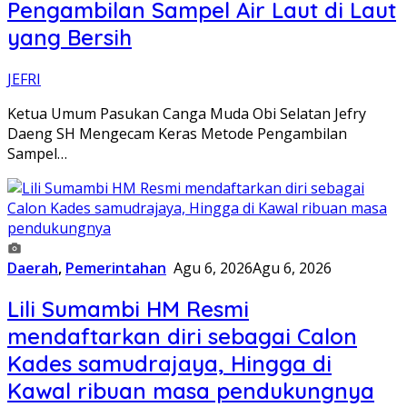
Pengambilan Sampel Air Laut di Laut
yang Bersih
JEFRI
Ketua Umum Pasukan Canga Muda Obi Selatan Jefry
Daeng SH Mengecam Keras Metode Pengambilan
Sampel…
Daerah
,
Pemerintahan
Agu 6, 2026
Agu 6, 2026
Lili Sumambi HM Resmi
mendaftarkan diri sebagai Calon
Kades samudrajaya, Hingga di
Kawal ribuan masa pendukungnya