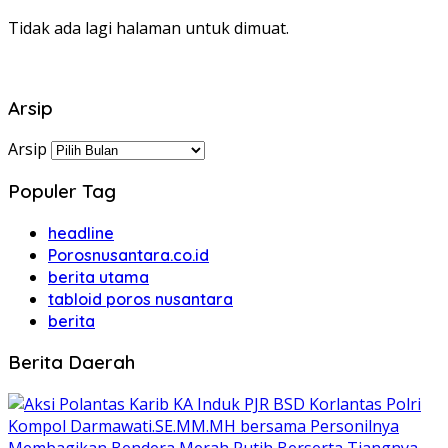
Tidak ada lagi halaman untuk dimuat.
Arsip
Arsip
Populer Tag
headline
Porosnusantara.co.id
berita utama
tabloid poros nusantara
berita
Berita Daerah