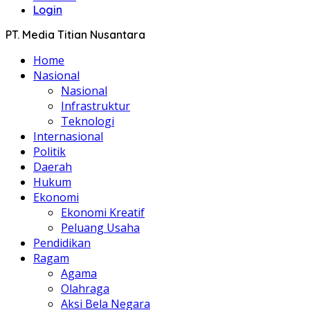
Login
PT. Media Titian Nusantara
Home
Nasional
Nasional
Infrastruktur
Teknologi
Internasional
Politik
Daerah
Hukum
Ekonomi
Ekonomi Kreatif
Peluang Usaha
Pendidikan
Ragam
Agama
Olahraga
Aksi Bela Negara