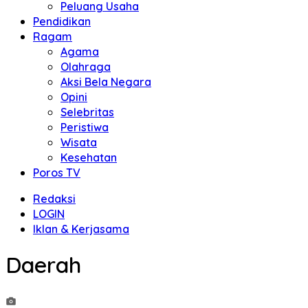
Peluang Usaha
Pendidikan
Ragam
Agama
Olahraga
Aksi Bela Negara
Opini
Selebritas
Peristiwa
Wisata
Kesehatan
Poros TV
Redaksi
LOGIN
Iklan & Kerjasama
Daerah