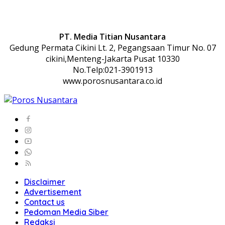
PT. Media Titian Nusantara
Gedung Permata Cikini Lt. 2, Pegangsaan Timur No. 07
cikini,Menteng-Jakarta Pusat 10330
No.Telp:021-3901913
www.porosnusantara.co.id
Disclaimer
Advertisement
Contact us
Pedoman Media Siber
Redaksi