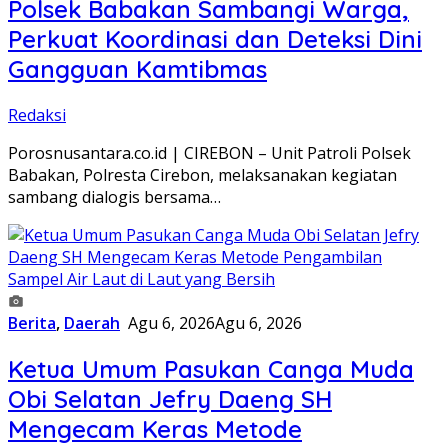
Polsek Babakan Sambangi Warga,
Perkuat Koordinasi dan Deteksi Dini
Gangguan Kamtibmas
Redaksi
Porosnusantara.co.id | CIREBON – Unit Patroli Polsek
Babakan, Polresta Cirebon, melaksanakan kegiatan
sambang dialogis bersama…
Berita
,
Daerah
Agu 6, 2026
Agu 6, 2026
Ketua Umum Pasukan Canga Muda
Obi Selatan Jefry Daeng SH
Mengecam Keras Metode