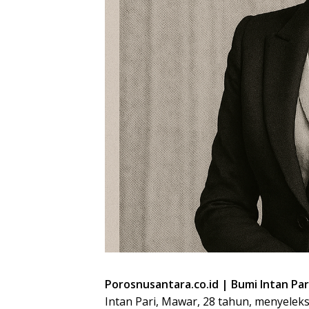
Porosnusantara.co.id | Bumi Intan Pa
Intan Pari, Mawar, 28 tahun, menyeleks