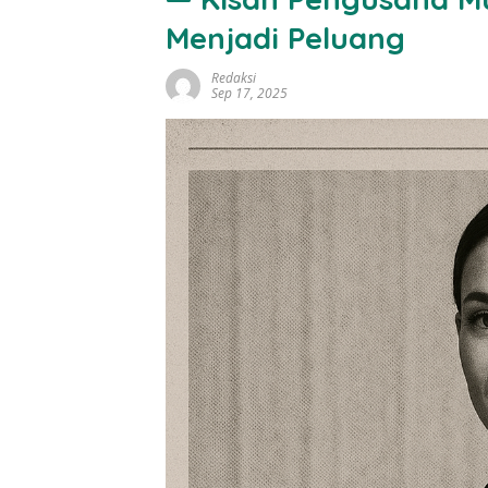
Menjadi Peluang
Redaksi
Sep 17, 2025