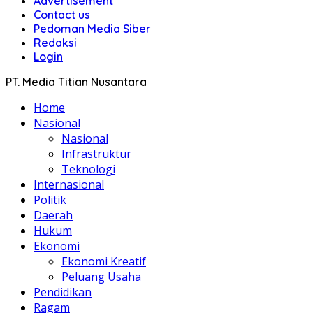
Advertisement
Contact us
Pedoman Media Siber
Redaksi
Login
PT. Media Titian Nusantara
Home
Nasional
Nasional
Infrastruktur
Teknologi
Internasional
Politik
Daerah
Hukum
Ekonomi
Ekonomi Kreatif
Peluang Usaha
Pendidikan
Ragam