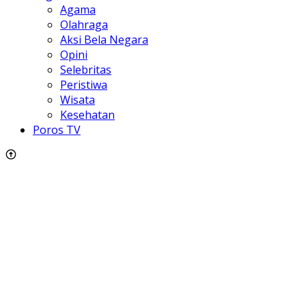
Agama
Olahraga
Aksi Bela Negara
Opini
Selebritas
Peristiwa
Wisata
Kesehatan
Poros TV