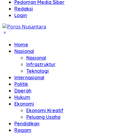
Pedoman Media Siber
Redaksi
Login
Home
Nasional
Nasional
Infrastruktur
Teknologi
Internasional
Politik
Daerah
Hukum
Ekonomi
Ekonomi Kreatif
Peluang Usaha
Pendidikan
Ragam