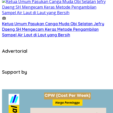
Ketua Umum Pasukan Canga Muda Obi Selatan Jefry
Daeng SH Mengecam Keras Metode Pengambilan
Sampel Air Laut di Laut yang Bersih
Advertorial
Support by