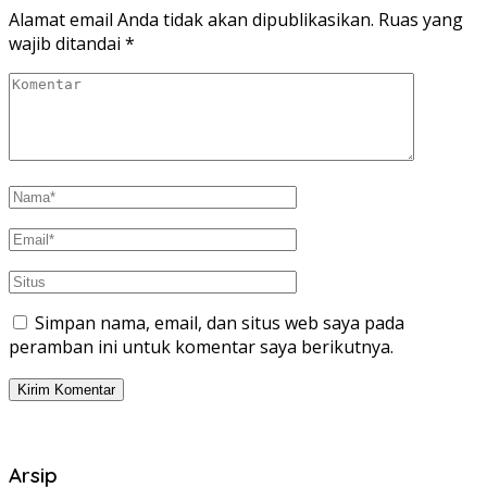
Alamat email Anda tidak akan dipublikasikan.
Ruas yang
wajib ditandai
*
Simpan nama, email, dan situs web saya pada
peramban ini untuk komentar saya berikutnya.
Arsip