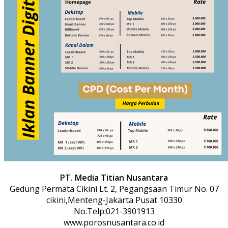
PT. Media Titian Nusantara
Gedung Permata Cikini Lt. 2, Pegangsaan Timur No. 07
cikini,Menteng-Jakarta Pusat 10330
No.Telp:021-3901913
www.porosnusantara.co.id