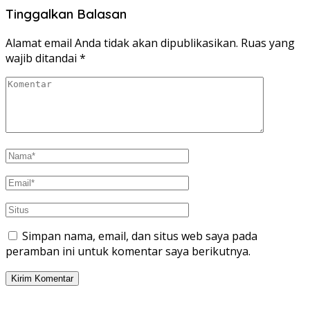
Tinggalkan Balasan
Alamat email Anda tidak akan dipublikasikan.
Ruas yang
wajib ditandai
*
Simpan nama, email, dan situs web saya pada
peramban ini untuk komentar saya berikutnya.