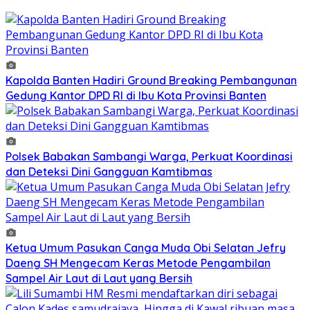
Kapolda Banten Hadiri Ground Breaking Pembangunan
Gedung Kantor DPD RI di Ibu Kota Provinsi Banten
Polsek Babakan Sambangi Warga, Perkuat Koordinasi
dan Deteksi Dini Gangguan Kamtibmas
Ketua Umum Pasukan Canga Muda Obi Selatan Jefry
Daeng SH Mengecam Keras Metode Pengambilan
Sampel Air Laut di Laut yang Bersih