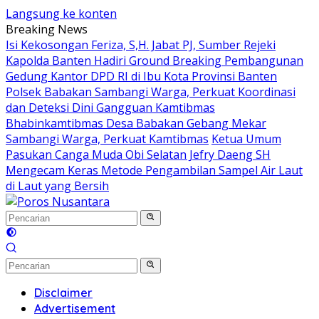
Langsung ke konten
Breaking News
Isi Kekosongan Feriza, S,H. Jabat PJ, Sumber Rejeki
Kapolda Banten Hadiri Ground Breaking Pembangunan
Gedung Kantor DPD RI di Ibu Kota Provinsi Banten
Polsek Babakan Sambangi Warga, Perkuat Koordinasi
dan Deteksi Dini Gangguan Kamtibmas
Bhabinkamtibmas Desa Babakan Gebang Mekar
Sambangi Warga, Perkuat Kamtibmas
Ketua Umum
Pasukan Canga Muda Obi Selatan Jefry Daeng SH
Mengecam Keras Metode Pengambilan Sampel Air Laut
di Laut yang Bersih
Disclaimer
Advertisement