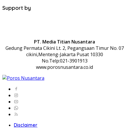
Support by
PT. Media Titian Nusantara
Gedung Permata Cikini Lt. 2, Pegangsaan Timur No. 07
cikini,Menteng-Jakarta Pusat 10330
No.Telp:021-3901913
www.porosnusantara.co.id
Disclaimer