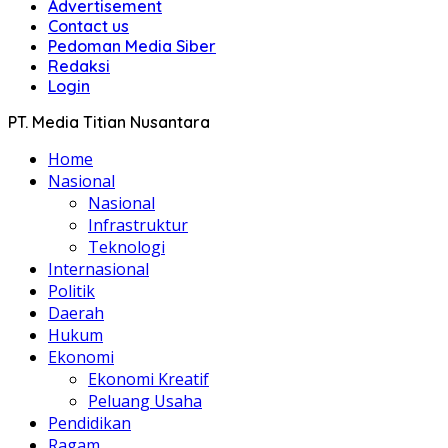
Advertisement
Contact us
Pedoman Media Siber
Redaksi
Login
PT. Media Titian Nusantara
Home
Nasional
Nasional
Infrastruktur
Teknologi
Internasional
Politik
Daerah
Hukum
Ekonomi
Ekonomi Kreatif
Peluang Usaha
Pendidikan
Ragam