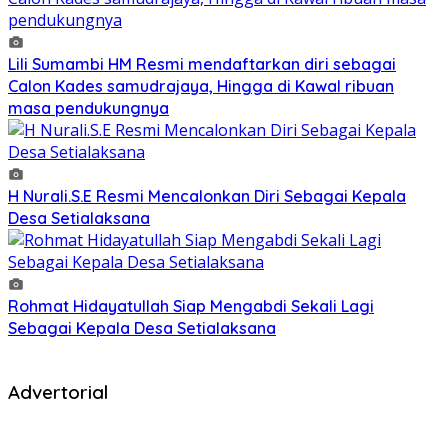
Lili Sumambi HM Resmi mendaftarkan diri sebagai
Calon Kades samudrajaya, Hingga di Kawal ribuan
masa pendukungnya
H Nurali.S.E Resmi Mencalonkan Diri Sebagai Kepala
Desa Setialaksana
Rohmat Hidayatullah Siap Mengabdi Sekali Lagi
Sebagai Kepala Desa Setialaksana
Advertorial