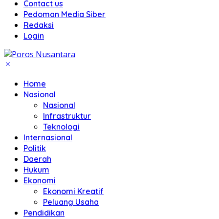
Contact us
Pedoman Media Siber
Redaksi
Login
Home
Nasional
Nasional
Infrastruktur
Teknologi
Internasional
Politik
Daerah
Hukum
Ekonomi
Ekonomi Kreatif
Peluang Usaha
Pendidikan