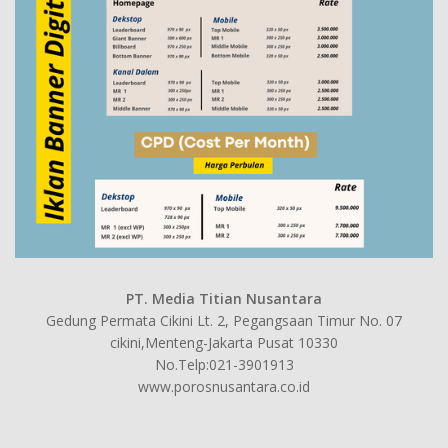
PT. Media Titian Nusantara
Gedung Permata Cikini Lt. 2, Pegangsaan Timur No. 07
cikini,Menteng-Jakarta Pusat 10330
No.Telp:021-3901913
www.porosnusantara.co.id