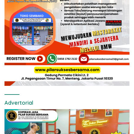
Advertorial