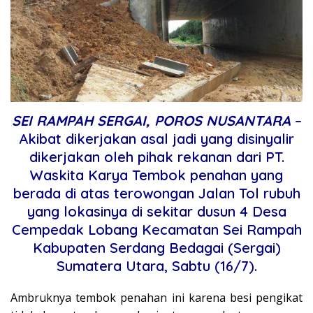
SEI RAMPAH SERGAI, POROS NUSANTARA
–
Akibat dikerjakan asal jadi yang disinyalir
dikerjakan oleh pihak rekanan dari PT.
Waskita Karya Tembok penahan yang
berada di atas terowongan Jalan Tol rubuh
yang lokasinya di sekitar dusun 4 Desa
Cempedak Lobang Kecamatan Sei Rampah
Kabupaten Serdang Bedagai (Sergai)
Sumatera Utara, Sabtu (16/7).
Ambruknya tembok penahan ini karena besi pengikat