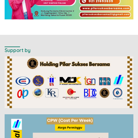
Support by