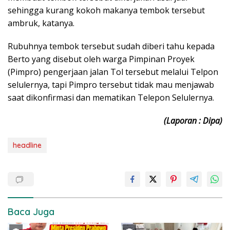
sehingga kurang kokoh makanya tembok tersebut
ambruk, katanya.
Rubuhnya tembok tersebut sudah diberi tahu kepada
Berto yang disebut oleh warga Pimpinan Proyek
(Pimpro) pengerjaan jalan Tol tersebut melalui Telpon
selulernya, tapi Pimpro tersebut tidak mau menjawab
saat dikonfirmasi dan mematikan Telepon Selulernya.
(Laporan : Dipa)
headline
Baca Juga