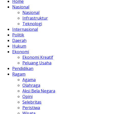
Home
Nasional
Nasional
Infrastruktur
Teknologi
Internasional
Politik
Daerah
Hukum
Ekonomi
Ekonomi Kreatif
Peluang Usaha
Pendidikan
Ragam
Agama
Olahraga
Aksi Bela Negara
Opini
Selebritas
Peristiwa
Wisata