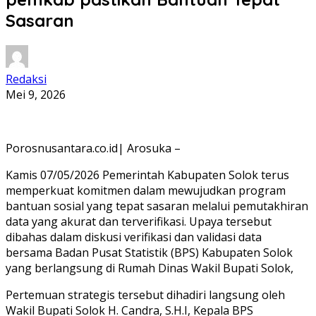
Sasaran
Redaksi
Mei 9, 2026
Porosnusantara.co.id| Arosuka –
Kamis 07/05/2026 Pemerintah Kabupaten Solok terus
memperkuat komitmen dalam mewujudkan program
bantuan sosial yang tepat sasaran melalui pemutakhiran
data yang akurat dan terverifikasi. Upaya tersebut
dibahas dalam diskusi verifikasi dan validasi data
bersama Badan Pusat Statistik (BPS) Kabupaten Solok
yang berlangsung di Rumah Dinas Wakil Bupati Solok,
Pertemuan strategis tersebut dihadiri langsung oleh
Wakil Bupati Solok H. Candra, S.H.I, Kepala BPS