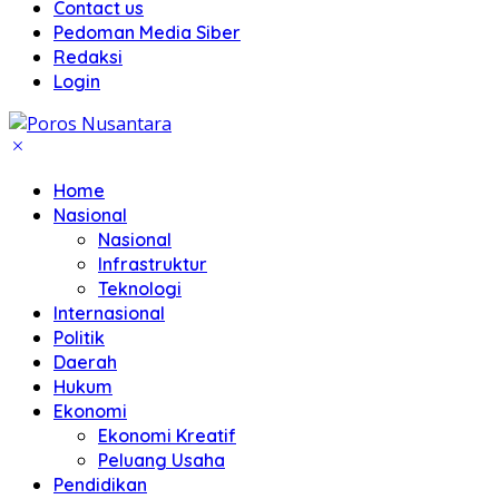
Contact us
Pedoman Media Siber
Redaksi
Login
Home
Nasional
Nasional
Infrastruktur
Teknologi
Internasional
Politik
Daerah
Hukum
Ekonomi
Ekonomi Kreatif
Peluang Usaha
Pendidikan