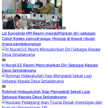
Lili Sumambi HM Resmi mendaftarkan diri sebagai
Calon Kades samudrajaya, Hingga di Kawal ribuan
masa pendukungnya
H Nurali.S.E Resmi Mencalonkan Diri Sebagai Kepala
Desa Setialaksana
Rohmat Hidayatullah Siap Mengabdi Sekali Lagi
Sebagai Kepala Desa Setialaksana