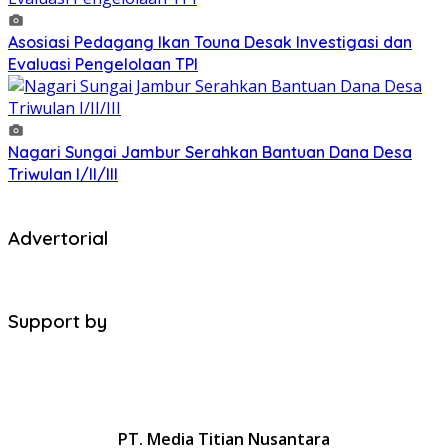
Asosiasi Pedagang Ikan Touna Desak Investigasi dan
Evaluasi Pengelolaan TPI
Nagari Sungai Jambur Serahkan Bantuan Dana Desa
Triwulan I/II/III
Advertorial
Support by
PT. Media Titian Nusantara