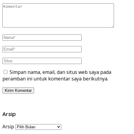
Simpan nama, email, dan situs web saya pada
peramban ini untuk komentar saya berikutnya.
Arsip
Arsip