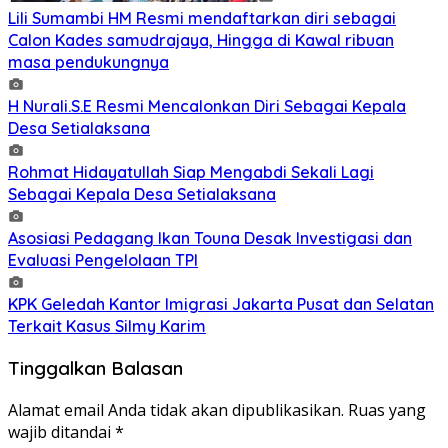
Lili Sumambi HM Resmi mendaftarkan diri sebagai
Calon Kades samudrajaya, Hingga di Kawal ribuan
masa pendukungnya
H Nurali.S.E Resmi Mencalonkan Diri Sebagai Kepala
Desa Setialaksana
Rohmat Hidayatullah Siap Mengabdi Sekali Lagi
Sebagai Kepala Desa Setialaksana
Asosiasi Pedagang Ikan Touna Desak Investigasi dan
Evaluasi Pengelolaan TPI
KPK Geledah Kantor Imigrasi Jakarta Pusat dan Selatan
Terkait Kasus Silmy Karim
Tinggalkan Balasan
Alamat email Anda tidak akan dipublikasikan.
Ruas yang
wajib ditandai
*