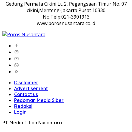
Gedung Permata Cikini Lt. 2, Pegangsaan Timur No. 07
cikini,Menteng-Jakarta Pusat 10330
No.Telp:021-3901913
www.porosnusantara.co.id
Disclaimer
Advertisement
Contact us
Pedoman Media Siber
Redaksi
Login
PT. Media Titian Nusantara