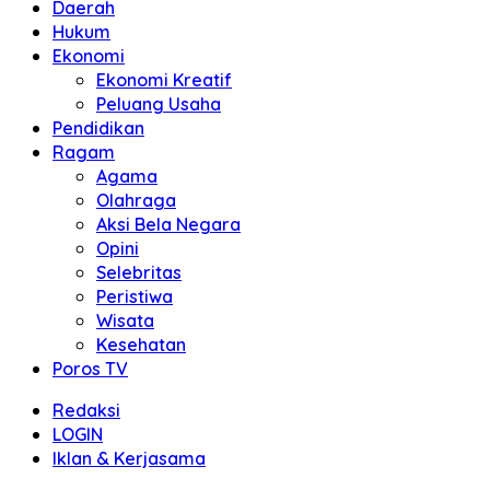
Daerah
Hukum
Ekonomi
Ekonomi Kreatif
Peluang Usaha
Pendidikan
Ragam
Agama
Olahraga
Aksi Bela Negara
Opini
Selebritas
Peristiwa
Wisata
Kesehatan
Poros TV
Redaksi
LOGIN
Iklan & Kerjasama