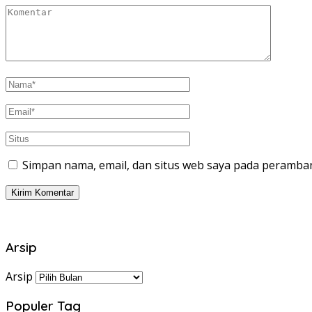
Simpan nama, email, dan situs web saya pada peramban
Arsip
Arsip
Populer Tag