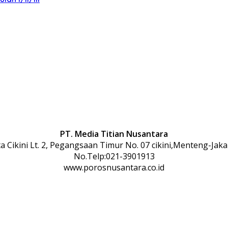
PT. Media Titian Nusantara
 Cikini Lt. 2, Pegangsaan Timur No. 07 cikini,Menteng-Jaka
No.Telp:021-3901913
www.porosnusantara.co.id