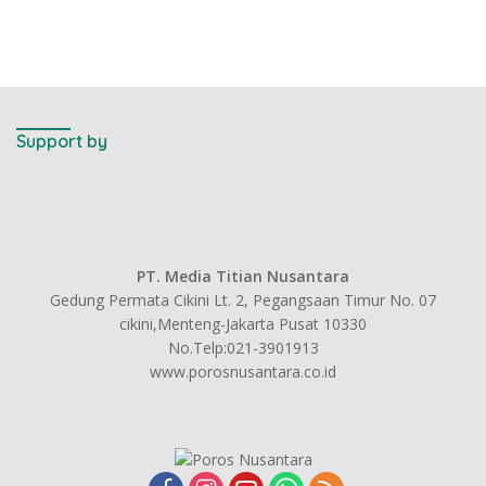
Support by
PT. Media Titian Nusantara
Gedung Permata Cikini Lt. 2, Pegangsaan Timur No. 07
cikini,Menteng-Jakarta Pusat 10330
No.Telp:021-3901913
www.porosnusantara.co.id