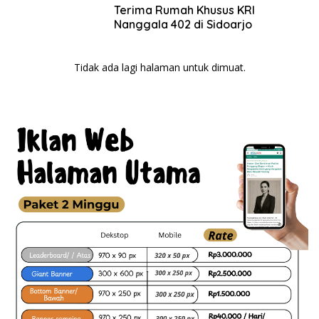
Terima Rumah Khusus KRI
Nanggala 402 di Sidoarjo
Tidak ada lagi halaman untuk dimuat.