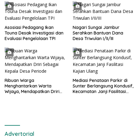
Asosiasi Pedagang Ikan
Nagari Sungai Jambur
Touna Desak Investigasi dan
Serahkan Bantuan Dana
Evaluasi Pengelolaan TPI
Desa Triwulan I/II/III
Ribuan Warga
Mediasi Penataan Parkir di
Menghantarkan Warta
Sunter Berlangsung Kondusif,
Wijaya, Mendapatkan Driri
Kecamatan Janji Fasilitasi
Sebagai Kepala Desa
Kajian Ulang
Periode
Advertorial