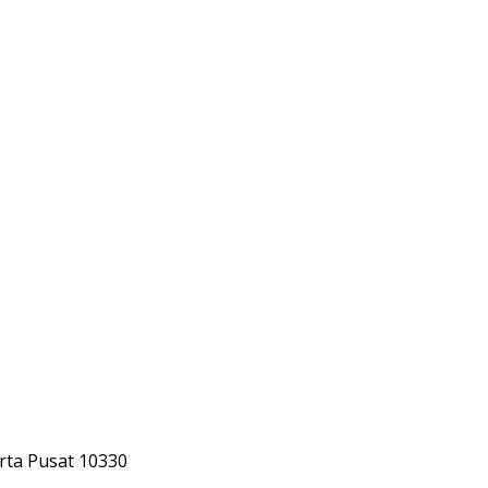
rta Pusat 10330