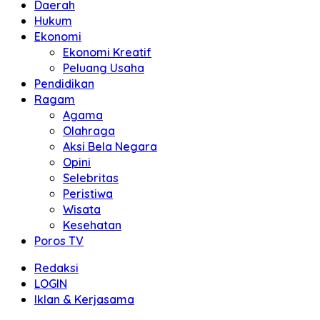
Daerah
Hukum
Ekonomi
Ekonomi Kreatif
Peluang Usaha
Pendidikan
Ragam
Agama
Olahraga
Aksi Bela Negara
Opini
Selebritas
Peristiwa
Wisata
Kesehatan
Poros TV
Redaksi
LOGIN
Iklan & Kerjasama