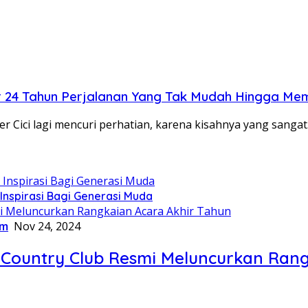
ur 24 Tahun Perjalanan Yang Tak Mudah Hingga Mem
er Cici lagi mencuri perhatian, karena kisahnya yang sanga
Inspirasi Bagi Generasi Muda
m
Nov 24, 2024
 Country Club Resmi Meluncurkan Rang