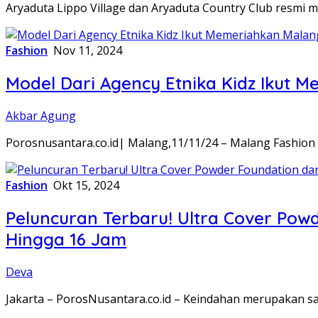
Aryaduta Lippo Village dan Aryaduta Country Club resmi m
Fashion
Nov 11, 2024
Model Dari Agency Etnika Kidz Ikut
Akbar Agung
Porosnusantara.co.id| Malang,11/11/24 – Malang Fashion
Fashion
Okt 15, 2024
Peluncuran Terbaru! Ultra Cover Powd
Hingga 16 Jam
Deva
Jakarta – PorosNusantara.co.id – Keindahan merupakan s