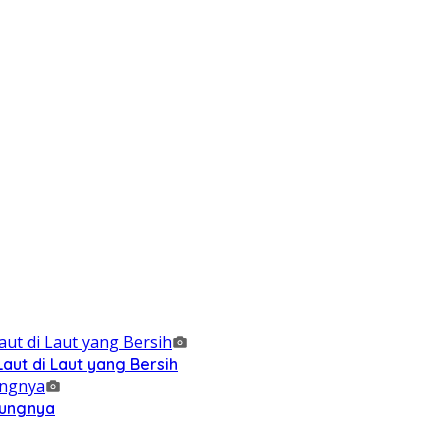
ut di Laut yang Bersih
kungnya