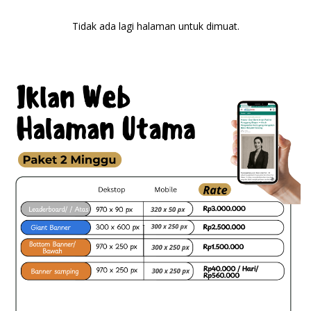
Tidak ada lagi halaman untuk dimuat.