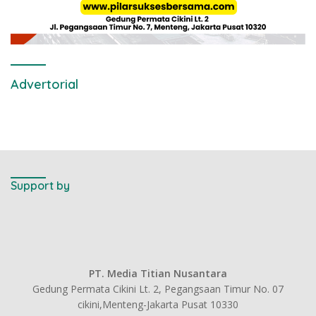
Advertorial
Support by
PT. Media Titian Nusantara
Gedung Permata Cikini Lt. 2, Pegangsaan Timur No. 07
cikini,Menteng-Jakarta Pusat 10330