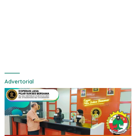
Advertorial