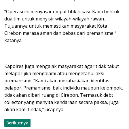
“Operasi ini menyasar empat titik lokasi. Kami bentuk
dua tim untuk menyisir wilayah-wilayah rawan.
Tujuannya untuk memastikan masyarakat Kota
Cirebon merasa aman dan bebas dari premanisme,”
katanya.
Kapolres juga mengajak masyarakat agar tidak takut
melapor jika mengalami atau mengetahui aksi
premanisme. “Kami akan merahasiakan identitas
pelapor. Premanisme, baik individu maupun kelompok,
tidak akan diberi ruang di Cirebon. Termasuk debt
collector yang menyita kendaraan secara paksa, juga
akan kami tindak,” ucapnya.
Berikutnya