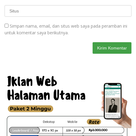
Simpan nama, email, dan situs web saya pada peramban ini
untuk komentar saya berikutnya.