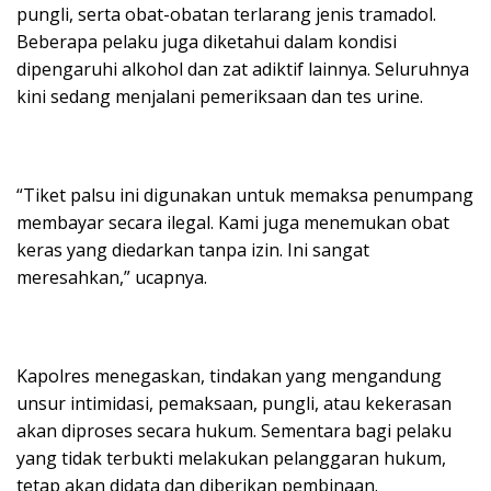
pungli, serta obat-obatan terlarang jenis tramadol.
Beberapa pelaku juga diketahui dalam kondisi
dipengaruhi alkohol dan zat adiktif lainnya. Seluruhnya
kini sedang menjalani pemeriksaan dan tes urine.
“Tiket palsu ini digunakan untuk memaksa penumpang
membayar secara ilegal. Kami juga menemukan obat
keras yang diedarkan tanpa izin. Ini sangat
meresahkan,” ucapnya.
Kapolres menegaskan, tindakan yang mengandung
unsur intimidasi, pemaksaan, pungli, atau kekerasan
akan diproses secara hukum. Sementara bagi pelaku
yang tidak terbukti melakukan pelanggaran hukum,
tetap akan didata dan diberikan pembinaan.