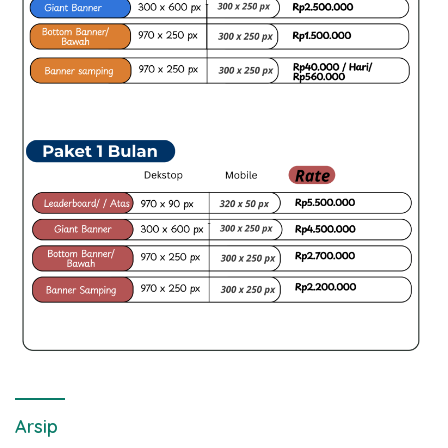
Arsip