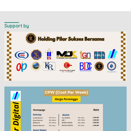
Support by