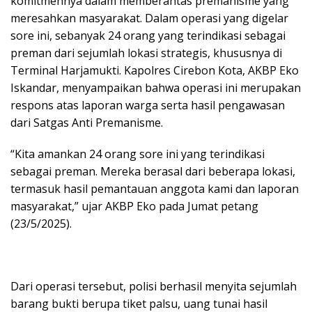
komitmennya dalam memberantas premanisme yang
meresahkan masyarakat. Dalam operasi yang digelar
sore ini, sebanyak 24 orang yang terindikasi sebagai
preman dari sejumlah lokasi strategis, khususnya di
Terminal Harjamukti. Kapolres Cirebon Kota, AKBP Eko
Iskandar, menyampaikan bahwa operasi ini merupakan
respons atas laporan warga serta hasil pengawasan
dari Satgas Anti Premanisme.
“Kita amankan 24 orang sore ini yang terindikasi
sebagai preman. Mereka berasal dari beberapa lokasi,
termasuk hasil pemantauan anggota kami dan laporan
masyarakat,” ujar AKBP Eko pada Jumat petang
(23/5/2025).
Dari operasi tersebut, polisi berhasil menyita sejumlah
barang bukti berupa tiket palsu, uang tunai hasil