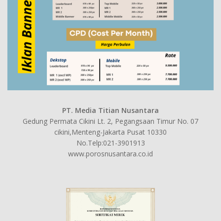
PT. Media Titian Nusantara
Gedung Permata Cikini Lt. 2, Pegangsaan Timur No. 07
cikini,Menteng-Jakarta Pusat 10330
No.Telp:021-3901913
www.porosnusantara.co.id