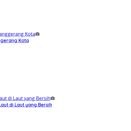
nggerang Kota
ut di Laut yang Bersih