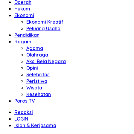
Daerah
Hukum
Ekonomi
Ekonomi Kreatif
Peluang Usaha
Pendidikan
Ragam
Agama
Olahraga
Aksi Bela Negara
Opini
Selebritas
Peristiwa
Wisata
Kesehatan
Poros TV
Redaksi
LOGIN
Iklan & Kerjasama