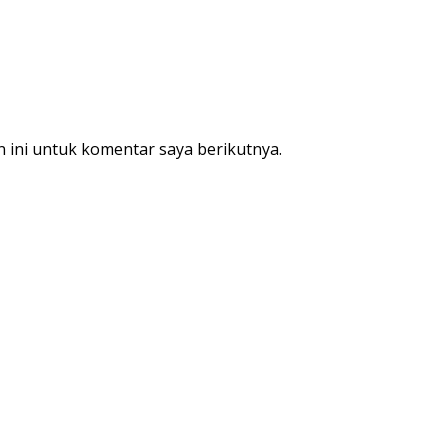
 ini untuk komentar saya berikutnya.