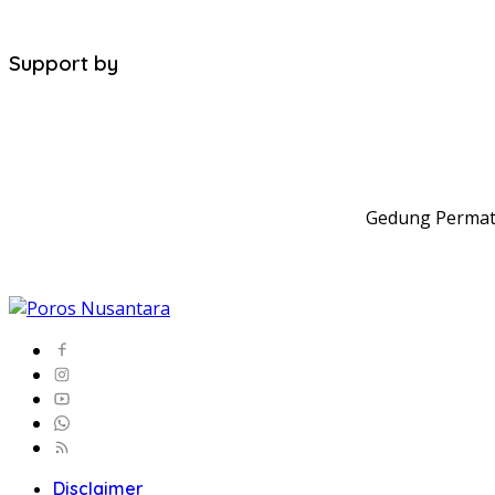
Support by
Gedung Permata
Disclaimer