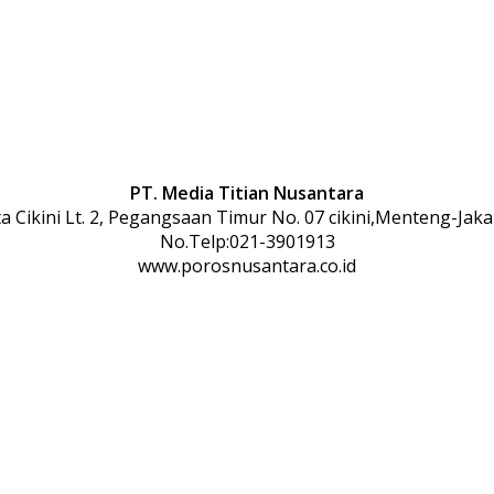
PT. Media Titian Nusantara
 Cikini Lt. 2, Pegangsaan Timur No. 07 cikini,Menteng-Jaka
No.Telp:021-3901913
www.porosnusantara.co.id