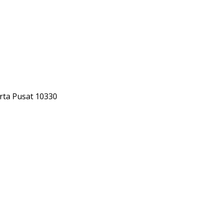
rta Pusat 10330