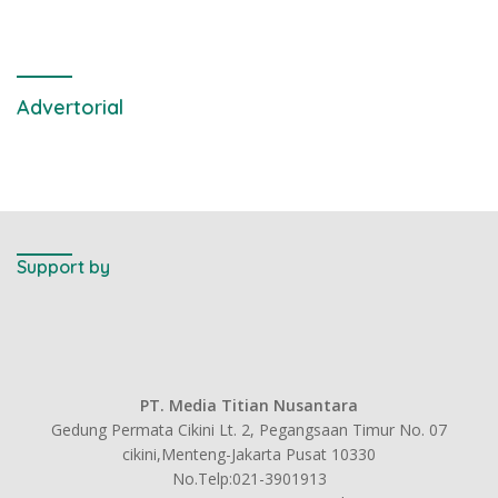
Advertorial
Support by
PT. Media Titian Nusantara
Gedung Permata Cikini Lt. 2, Pegangsaan Timur No. 07
cikini,Menteng-Jakarta Pusat 10330
No.Telp:021-3901913