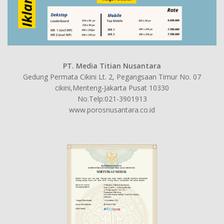
PT. Media Titian Nusantara
Gedung Permata Cikini Lt. 2, Pegangsaan Timur No. 07
cikini,Menteng-Jakarta Pusat 10330
No.Telp:021-3901913
www.porosnusantara.co.id