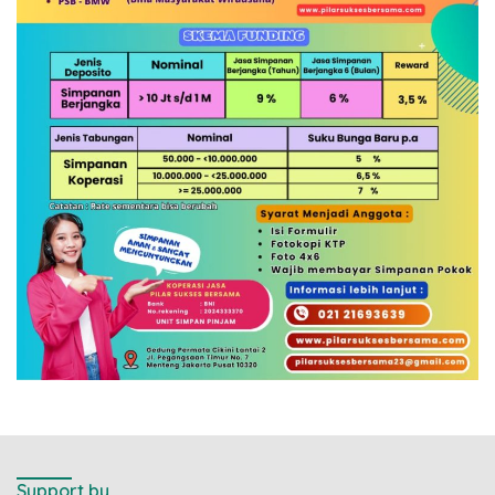
Support by