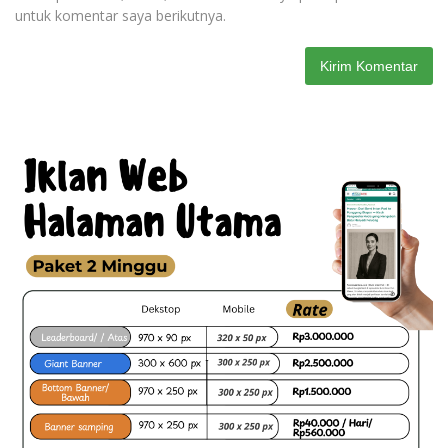
untuk komentar saya berikutnya.