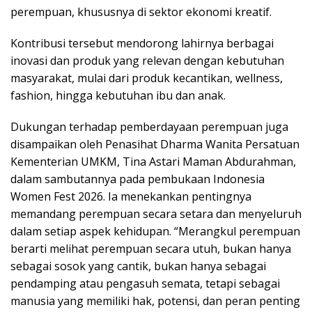
perempuan, khususnya di sektor ekonomi kreatif.
Kontribusi tersebut mendorong lahirnya berbagai
inovasi dan produk yang relevan dengan kebutuhan
masyarakat, mulai dari produk kecantikan, wellness,
fashion, hingga kebutuhan ibu dan anak.
Dukungan terhadap pemberdayaan perempuan juga
disampaikan oleh Penasihat Dharma Wanita Persatuan
Kementerian UMKM, Tina Astari Maman Abdurahman,
dalam sambutannya pada pembukaan Indonesia
Women Fest 2026. Ia menekankan pentingnya
memandang perempuan secara setara dan menyeluruh
dalam setiap aspek kehidupan. “Merangkul perempuan
berarti melihat perempuan secara utuh, bukan hanya
sebagai sosok yang cantik, bukan hanya sebagai
pendamping atau pengasuh semata, tetapi sebagai
manusia yang memiliki hak, potensi, dan peran penting