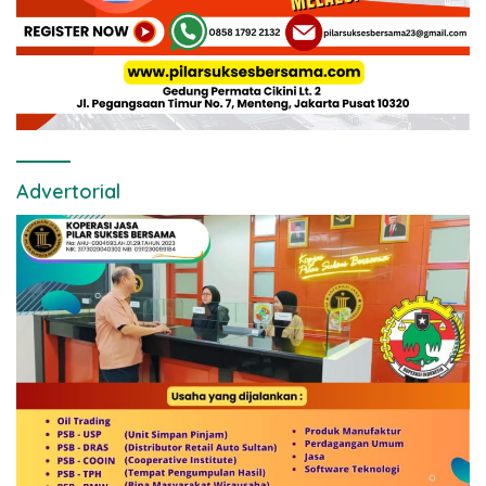
Advertorial