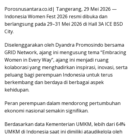
Porosnusantara.co.id| Tangerang, 29 Mei 2026 —
Indonesia Women Fest 2026 resmi dibuka dan
berlangsung pada 29–31 Mei 2026 di Hall 3A ICE BSD
City.
Diselenggarakan oleh Dyandra Promosindo bersama
GRID Network, ajang ini mengusung tema “Embracing
Women in Every Way”, ajang ini menjadi ruang
kolaborasi yang menghadirkan inspirasi, inovasi, serta
peluang bagi perempuan Indonesia untuk terus
berkembang dan berdaya di berbagai aspek
kehidupan.
Peran perempuan dalam mendorong pertumbuhan
ekonomi nasional semakin signifikan.
Berdasarkan data Kementerian UMKM, lebih dari 64%
UMKM di Indonesia saat ini dimiliki ataudikelola oleh