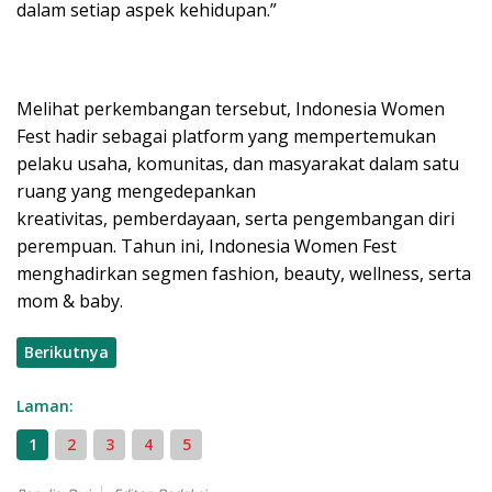
dalam setiap aspek kehidupan.”
Melihat perkembangan tersebut, Indonesia Women
Fest hadir sebagai platform yang mempertemukan
pelaku usaha, komunitas, dan masyarakat dalam satu
ruang yang mengedepankan
kreativitas, pemberdayaan, serta pengembangan diri
perempuan. Tahun ini, Indonesia Women Fest
menghadirkan segmen fashion, beauty, wellness, serta
mom & baby.
Berikutnya
Laman:
1
2
3
4
5