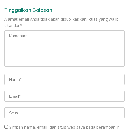
Tinggalkan Balasan
Alamat email Anda tidak akan dipublikasikan.
Ruas yang wajib
ditandai
*
Simpan nama, email, dan situs web saya pada peramban ini