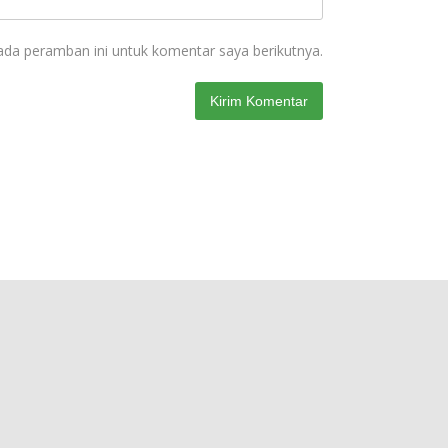
ada peramban ini untuk komentar saya berikutnya.