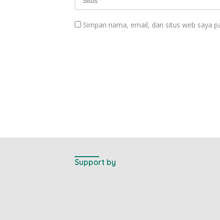
Simpan nama, email, dan situs web saya p
Support by