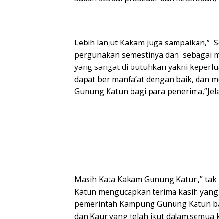
Lebih lanjut Kakam juga sampaikan,” 
pergunakan semestinya dan sebagai m
yang sangat di butuhkan yakni keperlua
dapat ber manfa’at dengan baik, dan
Gunung Katun bagi para penerima,”Jel
Masih Kata Kakam Gunung Katun,” tak
Katun mengucapkan terima kasih yang 
pemerintah Kampung Gunung Katun baik
dan Kaur yang telah ikut dalam.semua