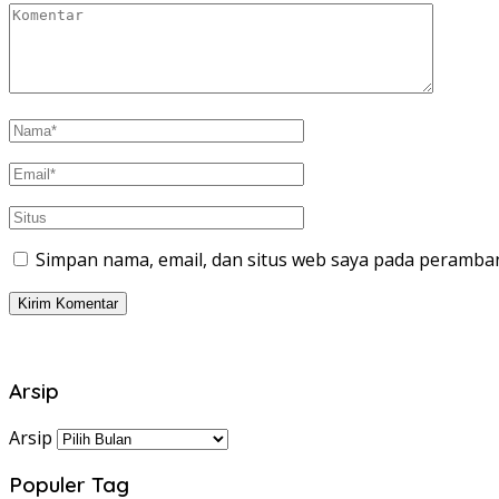
Simpan nama, email, dan situs web saya pada peramban
Arsip
Arsip
Populer Tag