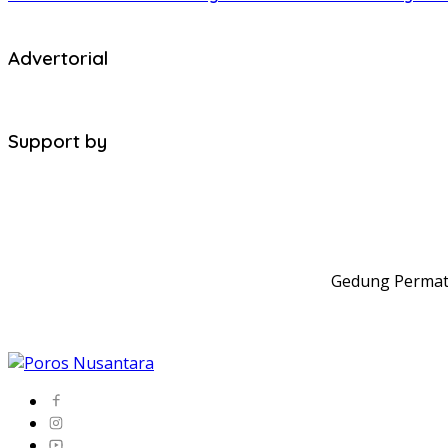
Advertorial
Support by
Gedung Permata