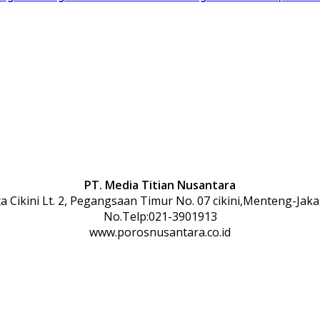
PT. Media Titian Nusantara
 Cikini Lt. 2, Pegangsaan Timur No. 07 cikini,Menteng-Jaka
No.Telp:021-3901913
www.porosnusantara.co.id