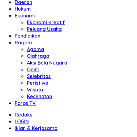
Daerah
Hukum
Ekonomi
Ekonomi Kreatif
Peluang Usaha
Pendidikan
Ragam
Agama
Olahraga
Aksi Bela Negara
Opini
Selebritas
Peristiwa
Wisata
Kesehatan
Poros TV
Redaksi
LOGIN
Iklan & Kerjasama