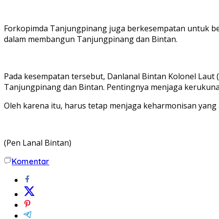
Forkopimda Tanjungpinang juga berkesempatan untuk berd
dalam membangun Tanjungpinang dan Bintan.
Pada kesempatan tersebut, Danlanal Bintan Kolonel Laut (
Tanjungpinang dan Bintan. Pentingnya menjaga kerukun
Oleh karena itu, harus tetap menjaga keharmonisan yan
(Pen Lanal Bintan)
Komentar