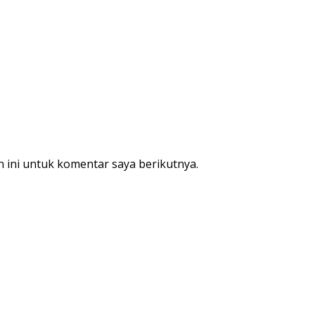
 ini untuk komentar saya berikutnya.