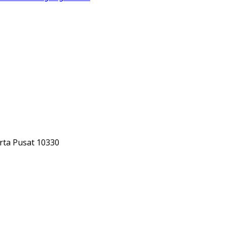
rta Pusat 10330