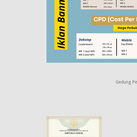
Gedung Per