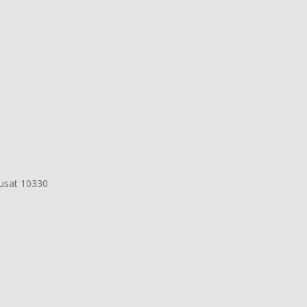
Pusat 10330