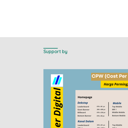
Support by