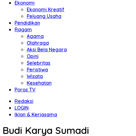
Ekonomi
Ekonomi Kreatif
Peluang Usaha
Pendidikan
Ragam
Agama
Olahraga
Aksi Bela Negara
Opini
Selebritas
Peristiwa
Wisata
Kesehatan
Poros TV
Redaksi
LOGIN
Iklan & Kerjasama
Budi Karya Sumadi