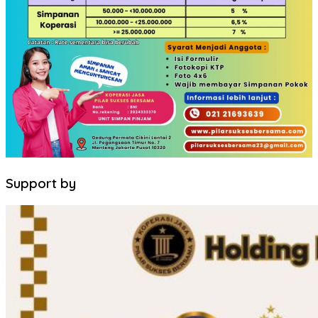
Support by