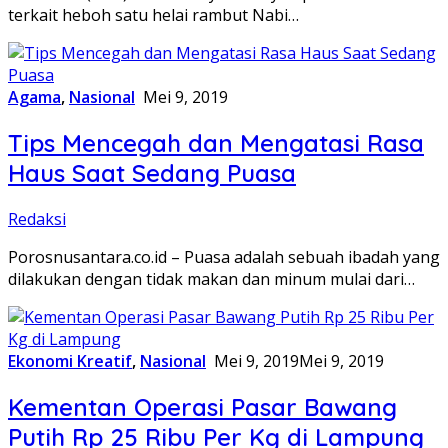
terkait heboh satu helai rambut Nabi…
Agama
,
Nasional
Mei 9, 2019
Tips Mencegah dan Mengatasi Rasa
Haus Saat Sedang Puasa
Redaksi
Porosnusantara.co.id – Puasa adalah sebuah ibadah yang
dilakukan dengan tidak makan dan minum mulai dari…
Ekonomi Kreatif
,
Nasional
Mei 9, 2019
Mei 9, 2019
Kementan Operasi Pasar Bawang
Putih Rp 25 Ribu Per Kg di Lampung