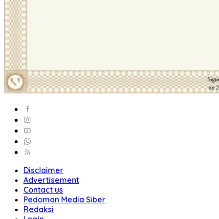
Disclaimer
Advertisement
Contact us
Pedoman Media Siber
Redaksi
Login