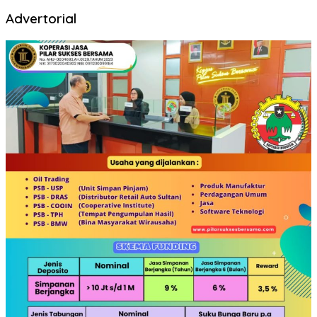
Advertorial