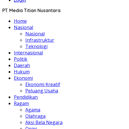
PT. Media Titian Nusantara
Home
Nasional
Nasional
Infrastruktur
Teknologi
Internasional
Politik
Daerah
Hukum
Ekonomi
Ekonomi Kreatif
Peluang Usaha
Pendidikan
Ragam
Agama
Olahraga
Aksi Bela Negara
Opini