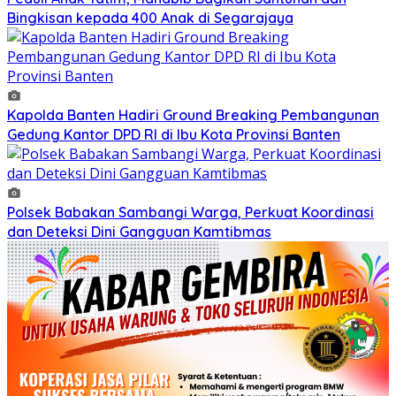
Bingkisan kepada 400 Anak di Segarajaya
Kapolda Banten Hadiri Ground Breaking Pembangunan
Gedung Kantor DPD RI di Ibu Kota Provinsi Banten
Polsek Babakan Sambangi Warga, Perkuat Koordinasi
dan Deteksi Dini Gangguan Kamtibmas