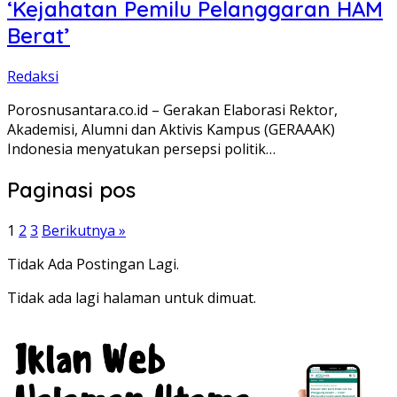
‘Kejahatan Pemilu Pelanggaran HAM
Berat’
Redaksi
Porosnusantara.co.id – Gerakan Elaborasi Rektor,
Akademisi, Alumni dan Aktivis Kampus (GERAAAK)
Indonesia menyatukan persepsi politik…
Paginasi pos
1
2
3
Berikutnya »
Tidak Ada Postingan Lagi.
Tidak ada lagi halaman untuk dimuat.