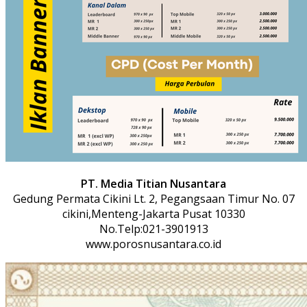
PT. Media Titian Nusantara
Gedung Permata Cikini Lt. 2, Pegangsaan Timur No. 07
cikini,Menteng-Jakarta Pusat 10330
No.Telp:021-3901913
www.porosnusantara.co.id