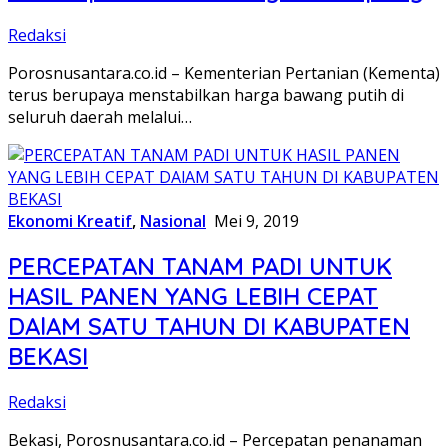
Redaksi
Porosnusantara.co.id – Kementerian Pertanian (Kementa)
terus berupaya menstabilkan harga bawang putih di
seluruh daerah melalui…
Ekonomi Kreatif
,
Nasional
Mei 9, 2019
PERCEPATAN TANAM PADI UNTUK
HASIL PANEN YANG LEBIH CEPAT
DAlAM SATU TAHUN DI KABUPATEN
BEKASI
Redaksi
Bekasi, Porosnusantara.co.id – Percepatan penanaman