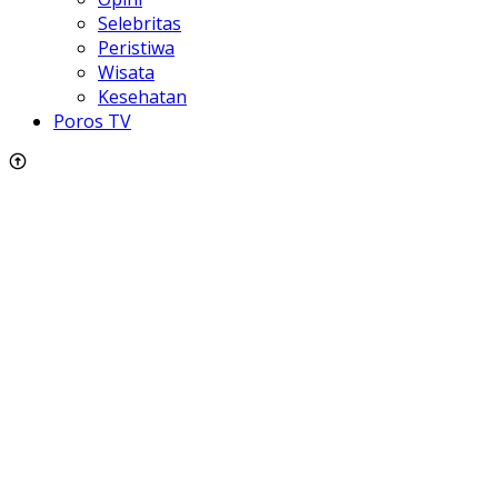
Selebritas
Peristiwa
Wisata
Kesehatan
Poros TV