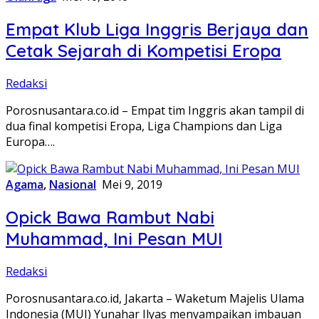
Empat Klub Liga Inggris Berjaya dan
Cetak Sejarah di Kompetisi Eropa
Redaksi
Porosnusantara.co.id – Empat tim Inggris akan tampil di
dua final kompetisi Eropa, Liga Champions dan Liga
Europa….
Agama
,
Nasional
Mei 9, 2019
Opick Bawa Rambut Nabi
Muhammad, Ini Pesan MUI
Redaksi
Porosnusantara.co.id, Jakarta – Waketum Majelis Ulama
Indonesia (MUI) Yunahar Ilyas menyampaikan imbauan