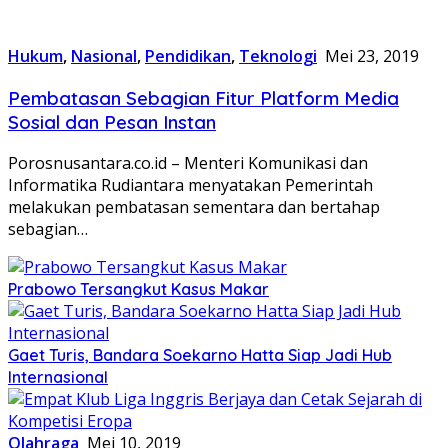
Hukum
,
Nasional
,
Pendidikan
,
Teknologi
Mei 23, 2019
Pembatasan Sebagian Fitur Platform Media
Sosial dan Pesan Instan
Porosnusantara.co.id – Menteri Komunikasi dan
Informatika Rudiantara menyatakan Pemerintah
melakukan pembatasan sementara dan bertahap
sebagian…
Prabowo Tersangkut Kasus Makar
Gaet Turis, Bandara Soekarno Hatta Siap Jadi Hub
Internasional
Olahraga
Mei 10, 2019