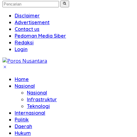
Disclaimer
Advertisement
Contact us
Pedoman Media Siber
Redaksi
Login
Home
Nasional
Nasional
Infrastruktur
Teknologi
Internasional
Politik
Daerah
Hukum