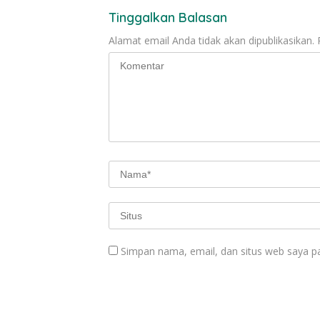
Tinggalkan Balasan
Alamat email Anda tidak akan dipublikasikan.
Simpan nama, email, dan situs web saya p