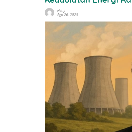
Netty
Agu 26, 2025