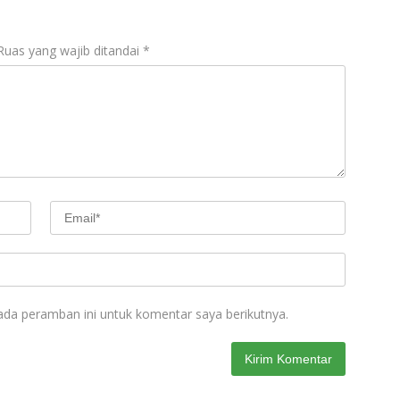
Ruas yang wajib ditandai
*
ada peramban ini untuk komentar saya berikutnya.