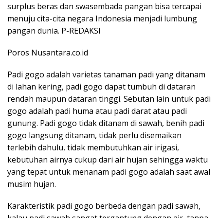
Poros Nusantara.co.id
Padi gogo adalah varietas tanaman padi yang ditanam
di lahan kering, padi gogo dapat tumbuh di dataran
rendah maupun dataran tinggi. Sebutan lain untuk padi
gogo adalah padi huma atau padi darat atau padi
gunung. Padi gogo tidak ditanam di sawah, benih padi
gogo langsung ditanam, tidak perlu disemaikan
terlebih dahulu, tidak membutuhkan air irigasi,
kebutuhan airnya cukup dari air hujan sehingga waktu
yang tepat untuk menanam padi gogo adalah saat awal
musim hujan.
Karakteristik padi gogo berbeda dengan padi sawah,