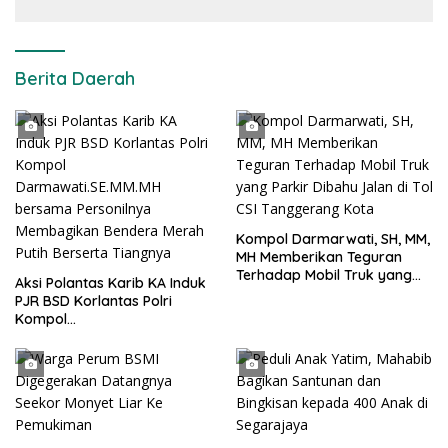
Berita Daerah
Kompol Darmarwati, SH, MM,
MH Memberikan Teguran
Terhadap Mobil Truk yang
Aksi Polantas Karib KA Induk
Parkir Dibahu Jalan di Tol CSI
PJR BSD Korlantas Polri
Tanggerang Kota
Kompol
Darmawati.SE.MM.MH
bersama Personilnya
Membagikan Bendera Merah
Putih Berserta Tiangnya