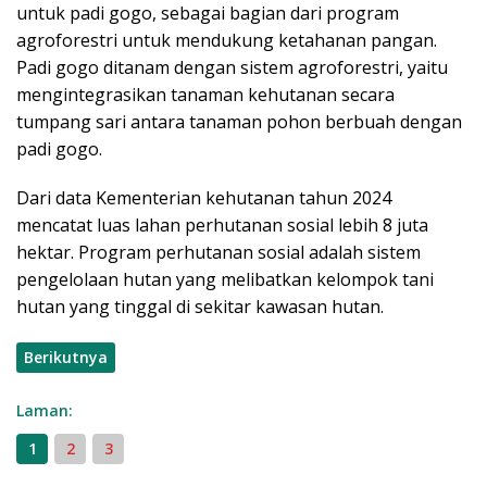
untuk padi gogo, sebagai bagian dari program
agroforestri untuk mendukung ketahanan pangan.
Padi gogo ditanam dengan sistem agroforestri, yaitu
mengintegrasikan tanaman kehutanan secara
tumpang sari antara tanaman pohon berbuah dengan
padi gogo.
Dari data Kementerian kehutanan tahun 2024
mencatat luas lahan perhutanan sosial lebih 8 juta
hektar. Program perhutanan sosial adalah sistem
pengelolaan hutan yang melibatkan kelompok tani
hutan yang tinggal di sekitar kawasan hutan.
Berikutnya
Laman:
1
2
3