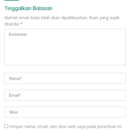
Tinggalkan Balasan
Alamat email Anda tidak akan dipublikasikan.
Ruas yang wajib
ditandai
*
Simpan nama, email, dan situs web saya pada peramban ini