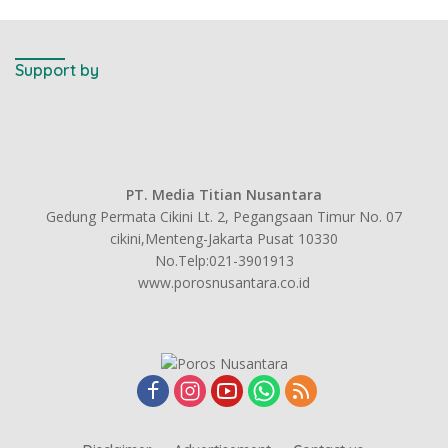
Support by
PT. Media Titian Nusantara
Gedung Permata Cikini Lt. 2, Pegangsaan Timur No. 07
cikini,Menteng-Jakarta Pusat 10330
No.Telp:021-3901913
www.porosnusantara.co.id