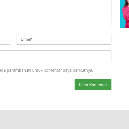
ada peramban ini untuk komentar saya berikutnya.