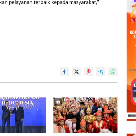
kan pelayanan terbaik kepada masyarakat,”