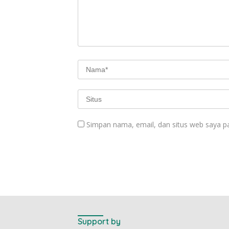
Simpan nama, email, dan situs web saya p
Support by