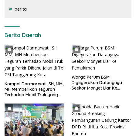
berita
Berita Daerah
Warga Perum BSMI
Digegerakan Datangnya
Kompol Darmarwati, SH, MM,
Seekor Monyet Liar Ke
MH Memberikan Teguran
Pemukiman
Terhadap Mobil Truk yang
Parkir Dibahu Jalan di Tol CSI
Tanggerang Kota