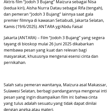
Aktris film “Jodoh 3 Bujang” Maizura sebagai Nisa
(kedua kiri), Aisha Nurra Datau sebagai Rifa (tengah),
dan pemeran “Jodoh 3 Bujang” lainnya saat gala
premier filmnya di kawasan Setiabudi, Jakarta Selatan,
Kamis (19/6/2025). ANTARA yg/Abdu Faisal
Jakarta (ANTARA) – Film “Jodoh 3 Bujang” yang segera
tayang di bioskop mulai 26 Juni 2025 dikabarkan
membawa pesan yang kuat dan relevan bagi
masyarakat, khususnya mengenai esensi cinta dan
pernikahan.
Salah satu pemeran wanitanya, Maizura asal Makassar,
Sulawesi Selatan, berbagi pandangannya mengenai inti
pesan yang ingin disampaikan film ini: bahwa cinta
yang tulus adalah sesuatu yang tidak dapat dinilai
dengan angka atau materi.