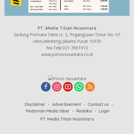
PT. Media Titian Nusantara
Gedung Permata Cikini Lt. 2, Pegangsaan Timur No. 07
cikini,Menteng-Jakarta Pusat 10330
No.Telp:021-3901913
www.porosnusantara.co.id
Disclaimer
Advertisement
Contact us
Pedoman Media Siber
Redaksi
Login
PT. Media Titian Nusantara