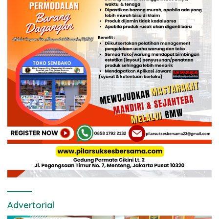
Advertorial