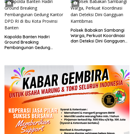
Polsek Babakan Sambangi
Warga, Perkuat Koordinasi
Kapolda Banten Hadiri
dan Deteksi Dini Gangguan
Ground Breaking
Kamtibmas
Pembangunan Gedung
Kantor DPD RI di Ibu Kota
Provinsi Banten