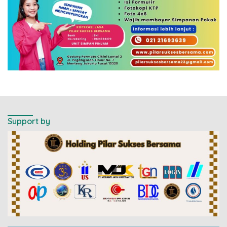
Support by