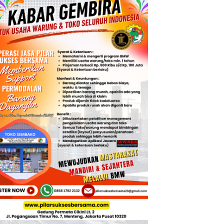
Laut yang Bersih