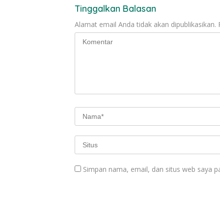
Tinggalkan Balasan
Alamat email Anda tidak akan dipublikasikan.
Simpan nama, email, dan situs web saya p