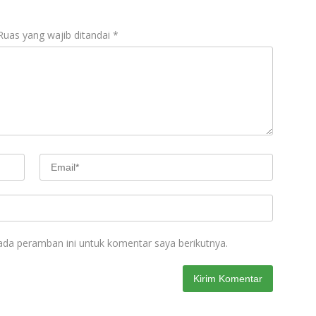
Ruas yang wajib ditandai
*
ada peramban ini untuk komentar saya berikutnya.