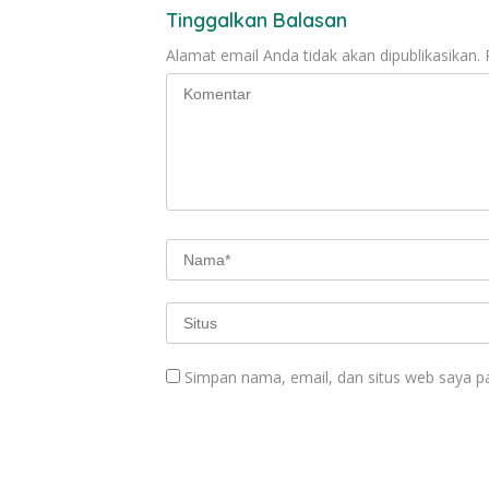
Tinggalkan Balasan
Alamat email Anda tidak akan dipublikasikan.
Simpan nama, email, dan situs web saya p