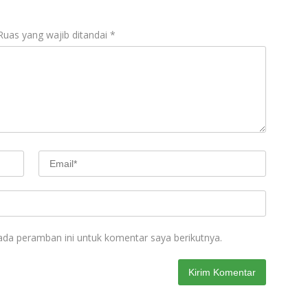
Ruas yang wajib ditandai
*
ada peramban ini untuk komentar saya berikutnya.