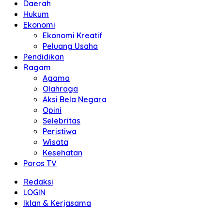
Daerah
Hukum
Ekonomi
Ekonomi Kreatif
Peluang Usaha
Pendidikan
Ragam
Agama
Olahraga
Aksi Bela Negara
Opini
Selebritas
Peristiwa
Wisata
Kesehatan
Poros TV
Redaksi
LOGIN
Iklan & Kerjasama