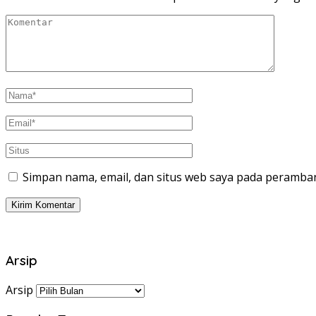
Simpan nama, email, dan situs web saya pada peramban
Arsip
Arsip