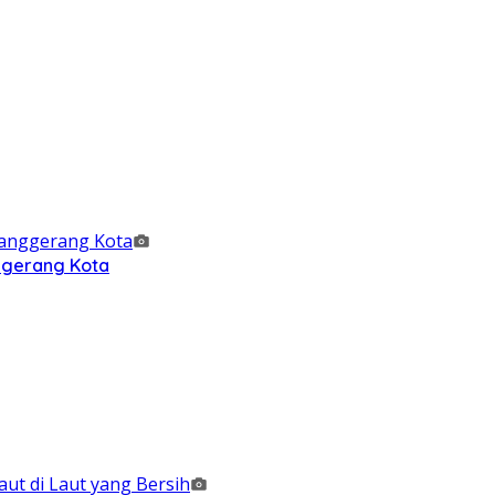
nggerang Kota