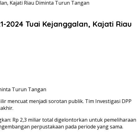
n, Kajati Riau Diminta Turun Tangan
2024 Tuai Kejanggalan, Kajati Riau
minta Turun Tangan
r mencuat menjadi sorotan publik. Tim Investigasi DPP
akhir.
: Rp 2,3 miliar total digelontorkan untuk pemeliharaan
 pengembangan perpustakaan pada periode yang sama.