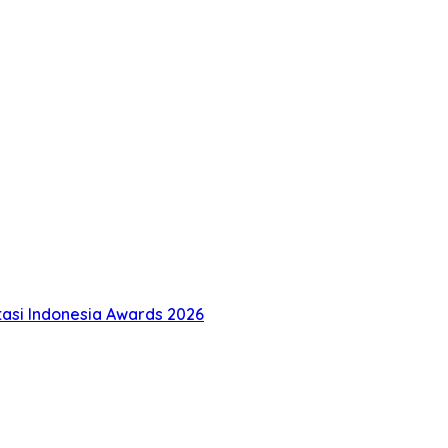
tasi Indonesia Awards 2026