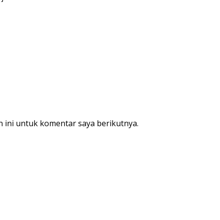
 ini untuk komentar saya berikutnya.