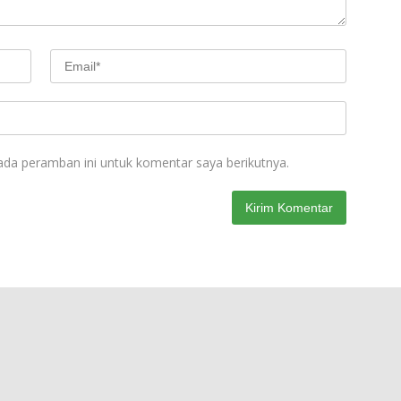
ada peramban ini untuk komentar saya berikutnya.