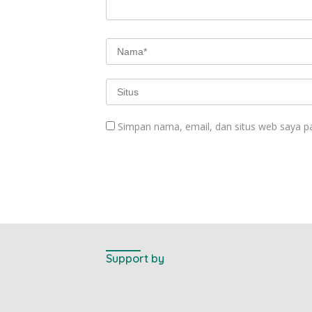
Simpan nama, email, dan situs web saya p
Support by