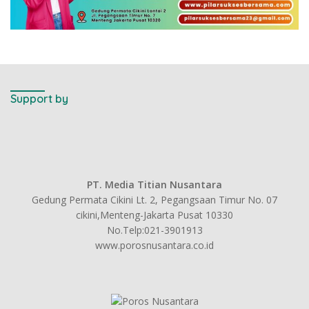
Support by
PT. Media Titian Nusantara
Gedung Permata Cikini Lt. 2, Pegangsaan Timur No. 07
cikini,Menteng-Jakarta Pusat 10330
No.Telp:021-3901913
www.porosnusantara.co.id