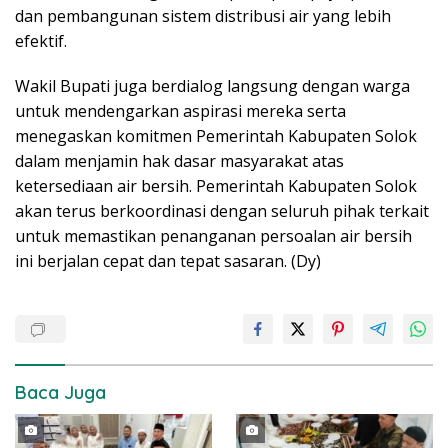
dan pembangunan sistem distribusi air yang lebih
efektif.
Wakil Bupati juga berdialog langsung dengan warga
untuk mendengarkan aspirasi mereka serta
menegaskan komitmen Pemerintah Kabupaten Solok
dalam menjamin hak dasar masyarakat atas
ketersediaan air bersih. Pemerintah Kabupaten Solok
akan terus berkoordinasi dengan seluruh pihak terkait
untuk memastikan penanganan persoalan air bersih
ini berjalan cepat dan tepat sasaran. (Dy)
Baca Juga