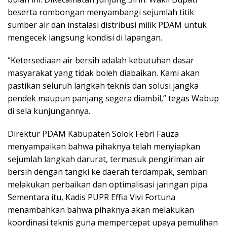
beserta rombongan menyambangi sejumlah titik
sumber air dan instalasi distribusi milik PDAM untuk
mengecek langsung kondisi di lapangan.
“Ketersediaan air bersih adalah kebutuhan dasar
masyarakat yang tidak boleh diabaikan. Kami akan
pastikan seluruh langkah teknis dan solusi jangka
pendek maupun panjang segera diambil,” tegas Wabup
di sela kunjungannya.
Direktur PDAM Kabupaten Solok Febri Fauza
menyampaikan bahwa pihaknya telah menyiapkan
sejumlah langkah darurat, termasuk pengiriman air
bersih dengan tangki ke daerah terdampak, sembari
melakukan perbaikan dan optimalisasi jaringan pipa.
Sementara itu, Kadis PUPR Effia Vivi Fortuna
menambahkan bahwa pihaknya akan melakukan
koordinasi teknis guna mempercepat upaya pemulihan