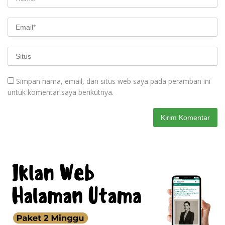
Simpan nama, email, dan situs web saya pada peramban ini
untuk komentar saya berikutnya.