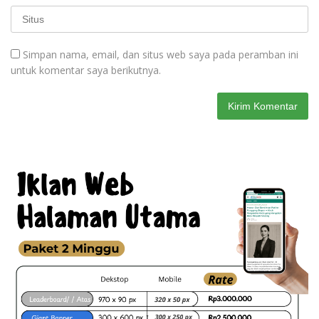
Simpan nama, email, dan situs web saya pada peramban ini
untuk komentar saya berikutnya.