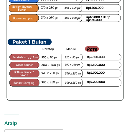
Arsip