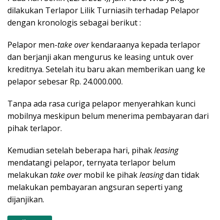
dilakukan Terlapor Lilik Turniasih terhadap Pelapor
dengan kronologis sebagai berikut :
Pelapor men-
take over
kendaraanya kepada terlapor
dan berjanji akan mengurus ke leasing untuk over
kreditnya. Setelah itu baru akan memberikan uang ke
pelapor sebesar Rp. 24.000.000.
Tanpa ada rasa curiga pelapor menyerahkan kunci
mobilnya meskipun belum menerima pembayaran dari
pihak terlapor.
Kemudian setelah beberapa hari, pihak
leasing
mendatangi pelapor, ternyata terlapor belum
melakukan
take over
mobil ke pihak
leasing
dan tidak
melakukan pembayaran angsuran seperti yang
dijanjikan.