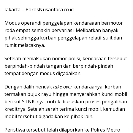
Jakarta – PorosNusantara.co.id
Modus operandi penggelapan kendaraaan bermotor
roda empat semakin bervariasi. Melibatkan banyak
pihak sehingga korban penggelapan relatif sulit dan
rumit melacaknya.
Setelah memalsukan nomor polisi, kendaraan tersebut
berpindah-pindah tangan dan berpindah-pindah
tempat dengan modus digadaikan.
Dengan dalih hendak
take over
kendaraanya, korban
termakan bujuk rayu hingga menyerahkan kunci mobil
berikut STNK-nya, untuk diuruskan proses pengalihan
kreditnya. Setelah serah terima kunci mobil, kemudian
mobil tersebut digadaikan ke pihak lain.
Peristiwa tersebut telah dilaporkan ke Polres Metro