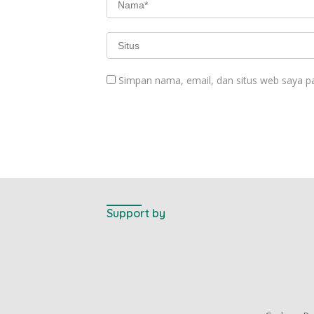
Simpan nama, email, dan situs web saya p
Support by