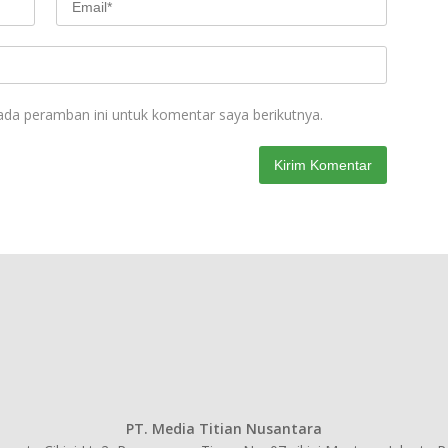
ada peramban ini untuk komentar saya berikutnya.
PT. Media Titian Nusantara