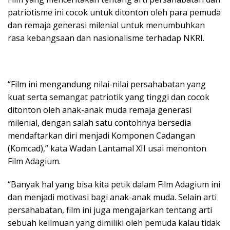
patriotisme ini cocok untuk ditonton oleh para pemuda
dan remaja generasi milenial untuk menumbuhkan
rasa kebangsaan dan nasionalisme terhadap NKRI.
“Film ini mengandung nilai-nilai persahabatan yang
kuat serta semangat patriotik yang tinggi dan cocok
ditonton oleh anak-anak muda remaja generasi
milenial, dengan salah satu contohnya bersedia
mendaftarkan diri menjadi Komponen Cadangan
(Komcad),” kata Wadan Lantamal XII usai menonton
Film Adagium.
“Banyak hal yang bisa kita petik dalam Film Adagium ini
dan menjadi motivasi bagi anak-anak muda. Selain arti
persahabatan, film ini juga mengajarkan tentang arti
sebuah keilmuan yang dimiliki oleh pemuda kalau tidak