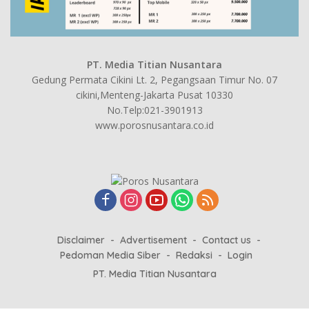
PT. Media Titian Nusantara
Gedung Permata Cikini Lt. 2, Pegangsaan Timur No. 07
cikini,Menteng-Jakarta Pusat 10330
No.Telp:021-3901913
www.porosnusantara.co.id
Disclaimer
Advertisement
Contact us
Pedoman Media Siber
Redaksi
Login
PT. Media Titian Nusantara