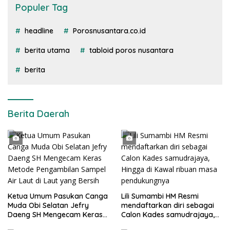
Populer Tag
headline
Porosnusantara.co.id
berita utama
tabloid poros nusantara
berita
Berita Daerah
Ketua Umum Pasukan Canga
Lili Sumambi HM Resmi
Muda Obi Selatan Jefry
mendaftarkan diri sebagai
Daeng SH Mengecam Keras
Calon Kades samudrajaya,
Metode Pengambilan Sampel
Hingga di Kawal ribuan masa