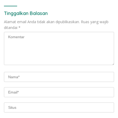
Tinggalkan Balasan
Alamat email Anda tidak akan dipublikasikan.
Ruas yang wajib
ditandai
*