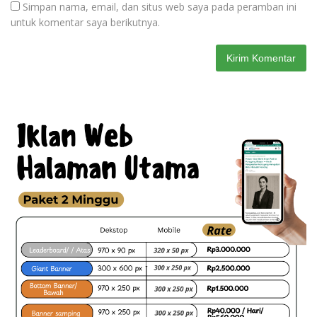
Simpan nama, email, dan situs web saya pada peramban ini
untuk komentar saya berikutnya.