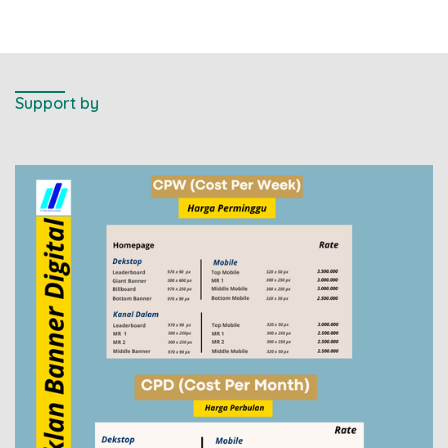
Support by