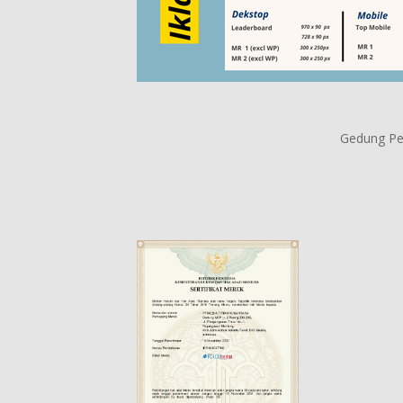
Gedung Per