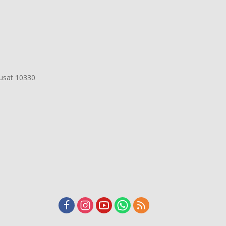
Pusat 10330