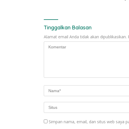
Alternatif
Kerukun
Tinggalkan Balasan
Alamat email Anda tidak akan dipublikasikan.
Simpan nama, email, dan situs web saya p