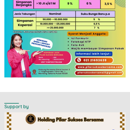
Support by