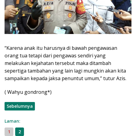
“Karena anak itu harusnya di bawah pengawasan
orang tua tetapi dari pengawas sendiri yang
melakukan kejahatan tersebut maka ditambah
sepertiga tambahan yang lain lagi mungkin akan kita
sampaikan kepada jaksa penuntut umum,” tutur Azis.
( Wahyu gondrong*)
Sebelumnya
Laman:
1
2