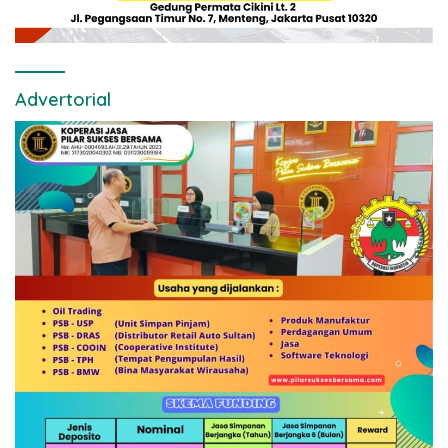
Advertorial