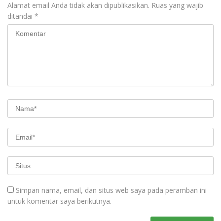
Alamat email Anda tidak akan dipublikasikan.
Ruas yang wajib
ditandai
*
Simpan nama, email, dan situs web saya pada peramban ini
untuk komentar saya berikutnya.