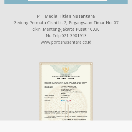
PT. Media Titian Nusantara
Gedung Permata Cikini Lt. 2, Pegangsaan Timur No. 07
cikini,Menteng-Jakarta Pusat 10330
No.Telp:021-3901913
www.porosnusantara.co.id