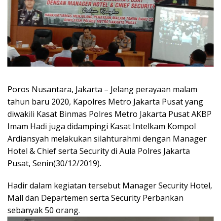
Poros Nusantara, Jakarta – Jelang perayaan malam
tahun baru 2020, Kapolres Metro Jakarta Pusat yang
diwakili Kasat Binmas Polres Metro Jakarta Pusat AKBP
Imam Hadi juga didampingi Kasat Intelkam Kompol
Ardiansyah melakukan silahturahmi dengan Manager
Hotel & Chief serta Security di Aula Polres Jakarta
Pusat, Senin(30/12/2019).
Hadir dalam kegiatan tersebut Manager Security Hotel,
Mall dan Departemen serta Security Perbankan
sebanyak 50 orang.