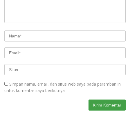
Simpan nama, email, dan situs web saya pada peramban ini
untuk komentar saya berikutnya.