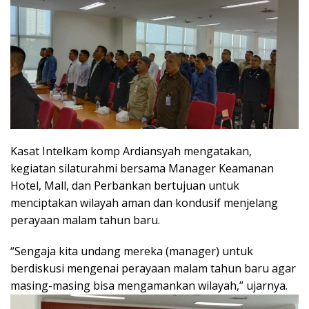
Kasat Intelkam komp Ardiansyah mengatakan,
kegiatan silaturahmi bersama Manager Keamanan
Hotel, Mall, dan Perbankan bertujuan untuk
menciptakan wilayah aman dan kondusif menjelang
perayaan malam tahun baru.
“Sengaja kita undang mereka (manager) untuk
berdiskusi mengenai perayaan malam tahun baru agar
masing-masing bisa mengamankan wilayah,” ujarnya.