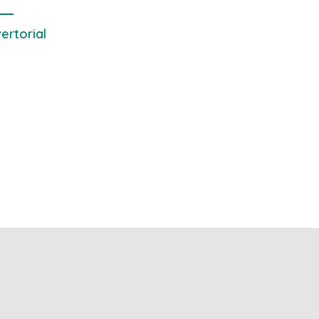
ertorial