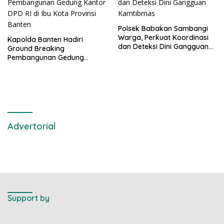
Polsek Babakan Sambangi
Warga, Perkuat Koordinasi
Kapolda Banten Hadiri
dan Deteksi Dini Gangguan
Ground Breaking
Kamtibmas
Pembangunan Gedung
Kantor DPD RI di Ibu Kota
Provinsi Banten
Advertorial
Support by