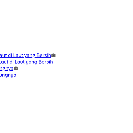
ut di Laut yang Bersih
kungnya