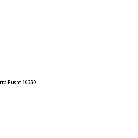
rta Pusat 10330