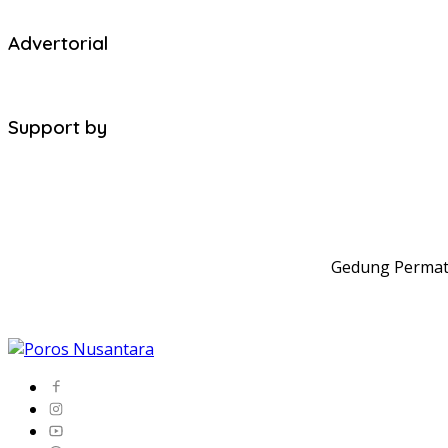
Advertorial
Support by
Gedung Permata