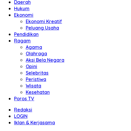
Daerah
Hukum
Ekonomi
Ekonomi Kreatif
Peluang Usaha
Pendidikan
Ragam
Agama
Olahraga
Aksi Bela Negara
Opini
Selebritas
Peristiwa
Wisata
Kesehatan
Poros TV
Redaksi
LOGIN
Iklan & Kerjasama