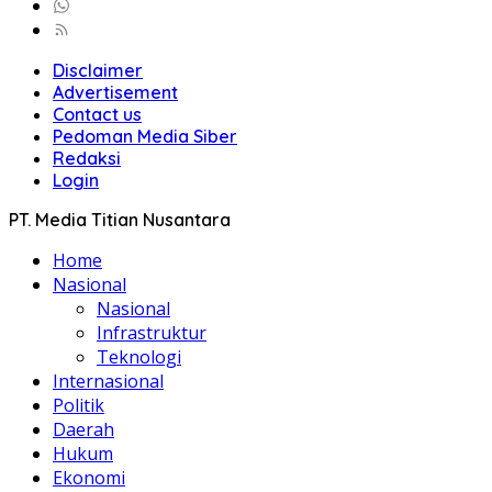
Disclaimer
Advertisement
Contact us
Pedoman Media Siber
Redaksi
Login
PT. Media Titian Nusantara
Home
Nasional
Nasional
Infrastruktur
Teknologi
Internasional
Politik
Daerah
Hukum
Ekonomi