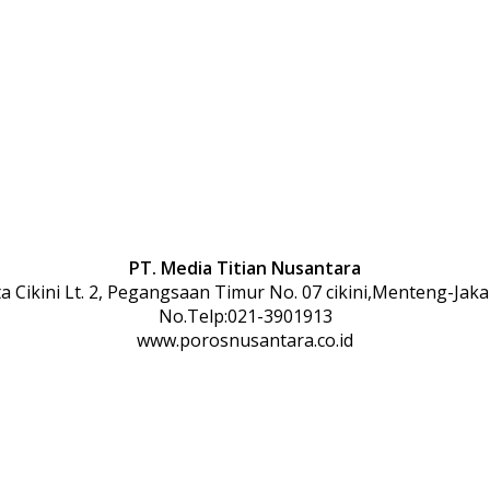
PT. Media Titian Nusantara
 Cikini Lt. 2, Pegangsaan Timur No. 07 cikini,Menteng-Jaka
No.Telp:021-3901913
www.porosnusantara.co.id