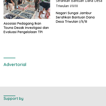
Nagari Sungai Jambur
Serahkan Bantuan Dana
Desa Triwulan I/II/III
Asosiasi Pedagang Ikan
Touna Desak Investigasi dan
Evaluasi Pengelolaan TPI
Advertorial
Support by