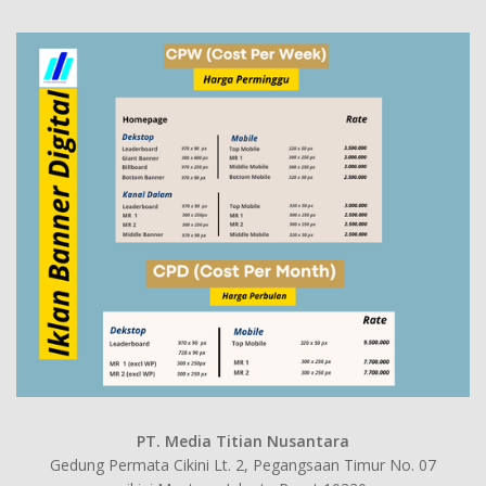
PT. Media Titian Nusantara
Gedung Permata Cikini Lt. 2, Pegangsaan Timur No. 07