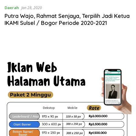
Daerah
Jan 28, 2020
Putra Wajo, Rahmat Senjaya, Terpilih Jadi Ketua
IKAMI Sulsel / Bogor Periode 2020-2021