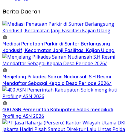
Berita Daerah
Mediasi Penataan Parkir di Sunter Berlangsung
Kondusif, Kecamatan Janji Fasilitasi Kajian Ulang
Menjelang Pilkades Sairan Nudiansah S.H Resmi
Mendaftar Sebagai Kepala Desa Periode 2026/
400 ASN Pemerintah Kabupaten Solok mengikuti
Profiling ASN 2026