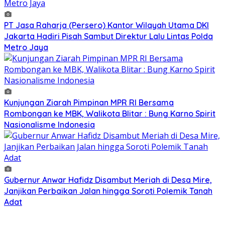
PT Jasa Raharja (Persero) Kantor Wilayah Utama DKI
Jakarta Hadiri Pisah Sambut Direktur Lalu Lintas Polda
Metro Jaya
Kunjungan Ziarah Pimpinan MPR RI Bersama
Rombongan ke MBK, Walikota Blitar : Bung Karno Spirit
Nasionalisme Indonesia
Gubernur Anwar Hafidz Disambut Meriah di Desa Mire,
Janjikan Perbaikan Jalan hingga Soroti Polemik Tanah
Adat