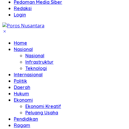
Pedoman Media Siber
Redaksi
Login
Home
Nasional
Nasional
Infrastruktur
Teknologi
Internasional
Politik
Daerah
Hukum
Ekonomi
Ekonomi Kreatif
Peluang Usaha
Pendidikan
Ragam