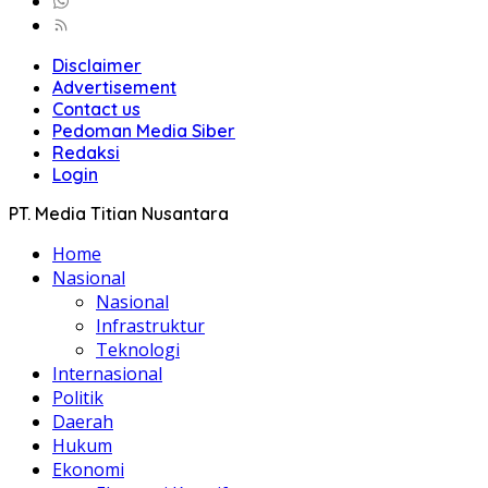
Disclaimer
Advertisement
Contact us
Pedoman Media Siber
Redaksi
Login
PT. Media Titian Nusantara
Home
Nasional
Nasional
Infrastruktur
Teknologi
Internasional
Politik
Daerah
Hukum
Ekonomi