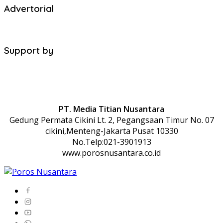
Advertorial
Support by
PT. Media Titian Nusantara
Gedung Permata Cikini Lt. 2, Pegangsaan Timur No. 07
cikini,Menteng-Jakarta Pusat 10330
No.Telp:021-3901913
www.porosnusantara.co.id