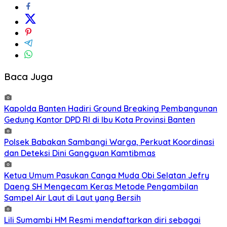
Baca Juga
Kapolda Banten Hadiri Ground Breaking Pembangunan
Gedung Kantor DPD RI di Ibu Kota Provinsi Banten
Polsek Babakan Sambangi Warga, Perkuat Koordinasi
dan Deteksi Dini Gangguan Kamtibmas
Ketua Umum Pasukan Canga Muda Obi Selatan Jefry
Daeng SH Mengecam Keras Metode Pengambilan
Sampel Air Laut di Laut yang Bersih
Lili Sumambi HM Resmi mendaftarkan diri sebagai