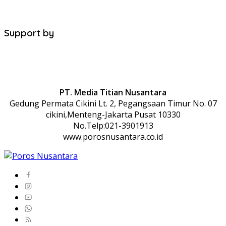
Support by
PT. Media Titian Nusantara
Gedung Permata Cikini Lt. 2, Pegangsaan Timur No. 07
cikini,Menteng-Jakarta Pusat 10330
No.Telp:021-3901913
www.porosnusantara.co.id