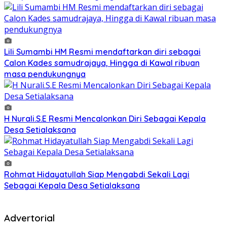
Lili Sumambi HM Resmi mendaftarkan diri sebagai
Calon Kades samudrajaya, Hingga di Kawal ribuan
masa pendukungnya
H Nurali.S.E Resmi Mencalonkan Diri Sebagai Kepala
Desa Setialaksana
Rohmat Hidayatullah Siap Mengabdi Sekali Lagi
Sebagai Kepala Desa Setialaksana
Advertorial