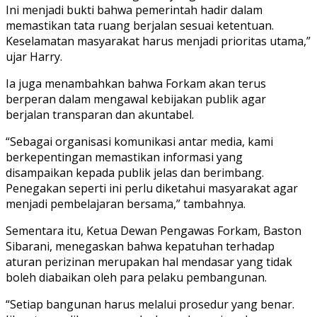
Ini menjadi bukti bahwa pemerintah hadir dalam
memastikan tata ruang berjalan sesuai ketentuan.
Keselamatan masyarakat harus menjadi prioritas utama,”
ujar Harry.
Ia juga menambahkan bahwa Forkam akan terus
berperan dalam mengawal kebijakan publik agar
berjalan transparan dan akuntabel.
“Sebagai organisasi komunikasi antar media, kami
berkepentingan memastikan informasi yang
disampaikan kepada publik jelas dan berimbang.
Penegakan seperti ini perlu diketahui masyarakat agar
menjadi pembelajaran bersama,” tambahnya.
Sementara itu, Ketua Dewan Pengawas Forkam, Baston
Sibarani, menegaskan bahwa kepatuhan terhadap
aturan perizinan merupakan hal mendasar yang tidak
boleh diabaikan oleh para pelaku pembangunan.
“Setiap bangunan harus melalui prosedur yang benar.