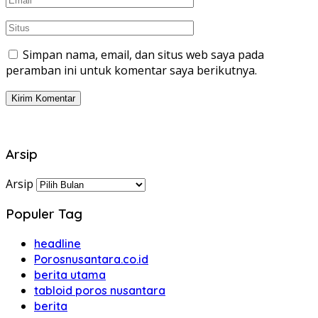
Simpan nama, email, dan situs web saya pada
peramban ini untuk komentar saya berikutnya.
Arsip
Arsip
Populer Tag
headline
Porosnusantara.co.id
berita utama
tabloid poros nusantara
berita