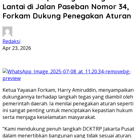
Lantai di Jalan Paseban Nomor 34,
Forkam Dukung Penegakan Aturan
Redaksi
Apr 23, 2026
Ketua Yayasan Forkam, Harry Amiruddin, menyampaikan
dukungannya terhadap langkah tegas yang diambil oleh
pemerintah daerah. Ia menilai penegakan aturan seperti
ini sangat penting untuk menciptakan kepastian hukum
serta menjaga keselamatan masyarakat.
“Kami mendukung penuh langkah DCKTRP Jakarta Pusat
dalam menertibkan bangunan yang tidak sesuai aturan.