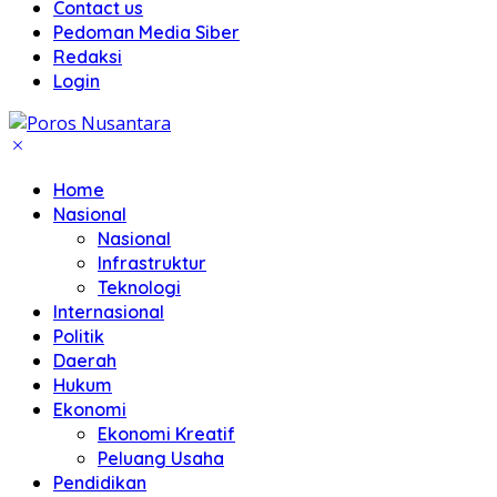
Contact us
Pedoman Media Siber
Redaksi
Login
Home
Nasional
Nasional
Infrastruktur
Teknologi
Internasional
Politik
Daerah
Hukum
Ekonomi
Ekonomi Kreatif
Peluang Usaha
Pendidikan