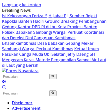
Langsung ke konten
Breaking News
Isi Kekosongan Feriza, S,H. Jabat PJ, Sumber Rejeki
Kapolda Banten Hadiri Ground Breaking Pembangunan
Gedung Kantor DPD RI di Ibu Kota Provinsi Banten
Polsek Babakan Sambangi Warga, Perkuat Koordinasi
dan Deteksi Dini Gangguan Kamtibmas
Bhabinkamtibmas Desa Babakan Gebang Mekar
Sambangi Warga, Perkuat Kamtibmas
Ketua Umum
Pasukan Canga Muda Obi Selatan Jefry Daeng SH
Mengecam Keras Metode Pengambilan Sampel Air Laut
di Laut yang Bersih
Disclaimer
Advertisement