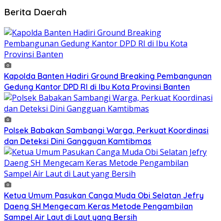
Berita Daerah
Kapolda Banten Hadiri Ground Breaking Pembangunan
Gedung Kantor DPD RI di Ibu Kota Provinsi Banten
Polsek Babakan Sambangi Warga, Perkuat Koordinasi
dan Deteksi Dini Gangguan Kamtibmas
Ketua Umum Pasukan Canga Muda Obi Selatan Jefry
Daeng SH Mengecam Keras Metode Pengambilan
Sampel Air Laut di Laut yang Bersih