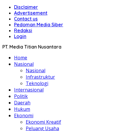
Disclaimer
Advertisement
Contact us
Pedoman Media Siber
Redaksi
Login
PT. Media Titian Nusantara
Home
Nasional
Nasional
Infrastruktur
Teknologi
Internasional
Politik
Daerah
Hukum
Ekonomi
Ekonomi Kreatif
Peluang Usaha