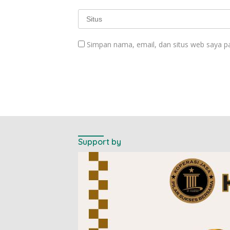
Simpan nama, email, dan situs web saya p
Support by