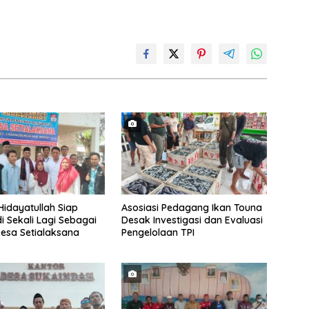
idayatullah Siap
Asosiasi Pedagang Ikan Touna
 Sekali Lagi Sebagai
Desak Investigasi dan Evaluasi
esa Setialaksana
Pengelolaan TPI