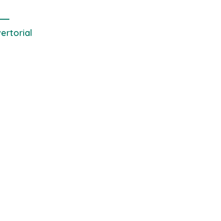
ertorial