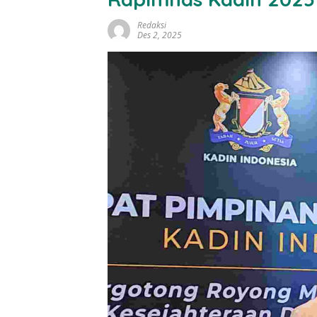
Redaksi
Des 2, 2025