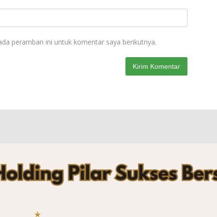
ada peramban ini untuk komentar saya berikutnya.