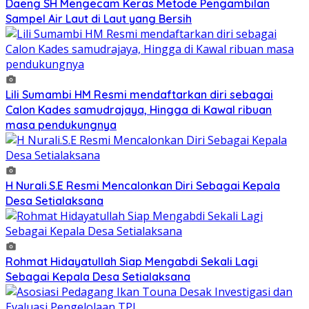
Daeng SH Mengecam Keras Metode Pengambilan
Sampel Air Laut di Laut yang Bersih
Lili Sumambi HM Resmi mendaftarkan diri sebagai
Calon Kades samudrajaya, Hingga di Kawal ribuan
masa pendukungnya
H Nurali.S.E Resmi Mencalonkan Diri Sebagai Kepala
Desa Setialaksana
Rohmat Hidayatullah Siap Mengabdi Sekali Lagi
Sebagai Kepala Desa Setialaksana