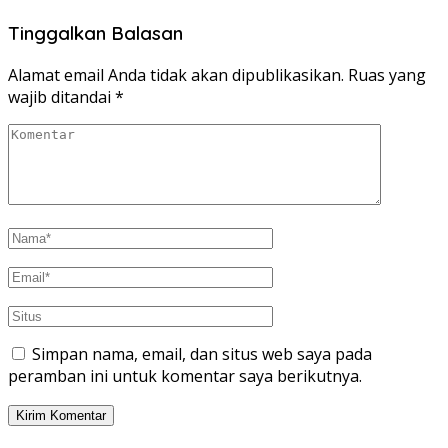
Tinggalkan Balasan
Alamat email Anda tidak akan dipublikasikan.
Ruas yang
wajib ditandai
*
Simpan nama, email, dan situs web saya pada
peramban ini untuk komentar saya berikutnya.