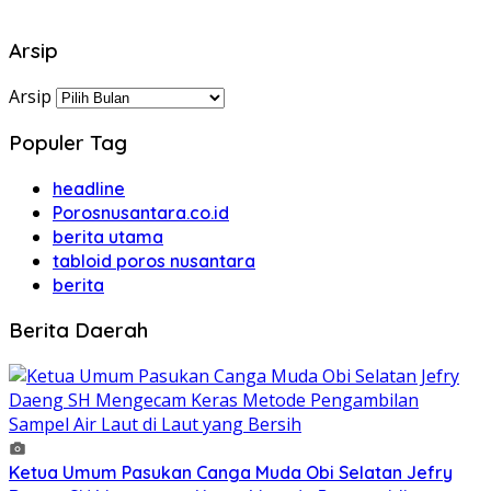
Arsip
Arsip
Populer Tag
headline
Porosnusantara.co.id
berita utama
tabloid poros nusantara
berita
Berita Daerah
Ketua Umum Pasukan Canga Muda Obi Selatan Jefry