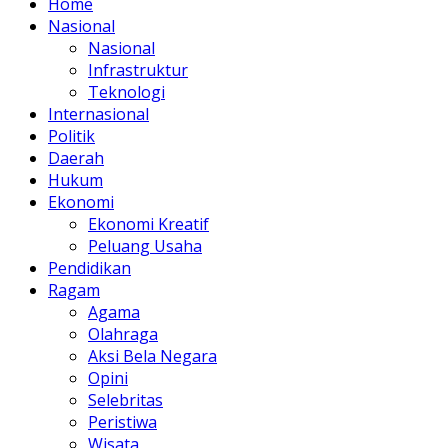
Home
Nasional
Nasional
Infrastruktur
Teknologi
Internasional
Politik
Daerah
Hukum
Ekonomi
Ekonomi Kreatif
Peluang Usaha
Pendidikan
Ragam
Agama
Olahraga
Aksi Bela Negara
Opini
Selebritas
Peristiwa
Wisata