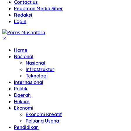
Contact us
Pedoman Media Siber
Redaksi
Login
Home
Nasional
Nasional
Infrastruktur
Teknologi
Internasional
Politik
Daerah
Hukum
Ekonomi
Ekonomi Kreatif
Peluang Usaha
Pendidikan