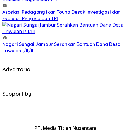
Asosiasi Pedagang Ikan Touna Desak Investigasi dan
Evaluasi Pengelolaan TPI
Nagari Sungai Jambur Serahkan Bantuan Dana Desa
Triwulan I/II/III
Advertorial
Support by
PT. Media Titian Nusantara