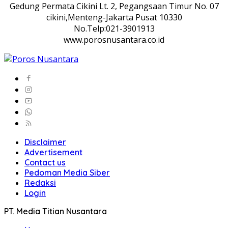
Gedung Permata Cikini Lt. 2, Pegangsaan Timur No. 07
cikini,Menteng-Jakarta Pusat 10330
No.Telp:021-3901913
www.porosnusantara.co.id
Disclaimer
Advertisement
Contact us
Pedoman Media Siber
Redaksi
Login
PT. Media Titian Nusantara