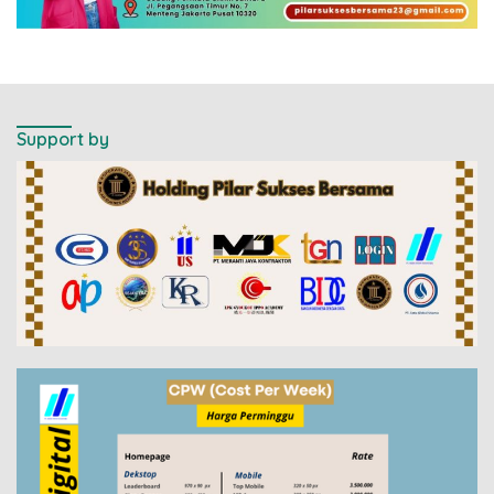
Support by