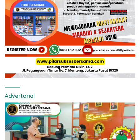
Advertorial