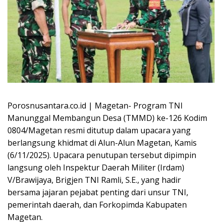
Porosnusantara.co.id | Magetan- Program TNI
Manunggal Membangun Desa (TMMD) ke-126 Kodim
0804/Magetan resmi ditutup dalam upacara yang
berlangsung khidmat di Alun-Alun Magetan, Kamis
(6/11/2025). Upacara penutupan tersebut dipimpin
langsung oleh Inspektur Daerah Militer (Irdam)
V/Brawijaya, Brigjen TNI Ramli, S.E., yang hadir
bersama jajaran pejabat penting dari unsur TNI,
pemerintah daerah, dan Forkopimda Kabupaten
Magetan.