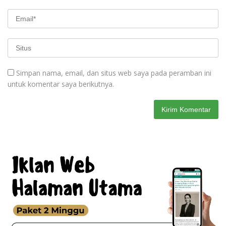
Simpan nama, email, dan situs web saya pada peramban ini
untuk komentar saya berikutnya.