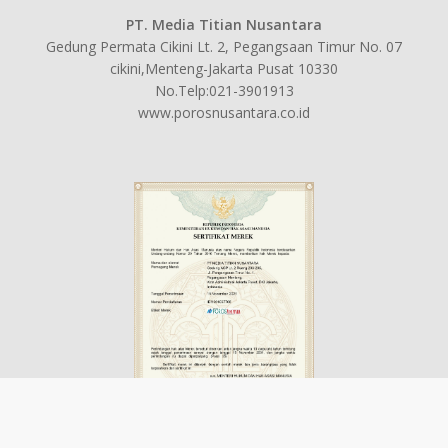
PT. Media Titian Nusantara
Gedung Permata Cikini Lt. 2, Pegangsaan Timur No. 07
cikini,Menteng-Jakarta Pusat 10330
No.Telp:021-3901913
www.porosnusantara.co.id