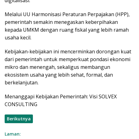
digitalisasi.
Melalui UU Harmonisasi Peraturan Perpajakan (HPP),
pemerintah semakin menegaskan keberpihakan
kepada UMKM dengan ruang fiskal yang lebih ramah
usaha kecil.
Kebijakan-kebijakan ini mencerminkan dorongan kuat
dari pemerintah untuk memperkuat pondasi ekonomi
mikro dan menengah, sekaligus membangun
ekosistem usaha yang lebih sehat, formal, dan
berkelanjutan.
Menanggapi Kebijakan Pemerintah: Visi SOLVEX
CONSULTING
Berikutnya
Laman: