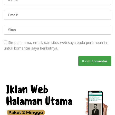
Simpan nama, email, dan situs web saya pada peramban ini
untuk komentar saya berikutnya.