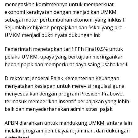
menegaskan komitmennya untuk memperkuat
ekonomi kerakyatan dengan menjadikan UMKM
sebagai motor pertumbuhan ekonomi yang inklusif.
Sejumlah kebijakan perpajakan dan fiskal yang pro-
UMKM menjadi bukti nyata dukungan ini:
Pemerintah menetapkan tarif PPh Final 0,5% untuk
pelaku UMKM, upaya yang bertujuan meringankan
beban pajak dan memperkuat daya saing usaha kecil.
Direktorat Jenderal Pajak Kementerian Keuangan
menyatakan kesiapan untuk merevisi regulasi guna
menyesuaikan dengan program Presiden Prabowo,
termasuk memberikan insentif perpajakan yang lebih
baik dan menyederhanakan administrasi pajak.
APBN diarahkan untuk mendukung UMKM, antara lain
melalui program pembiayaan, jaminan, dan dukungan