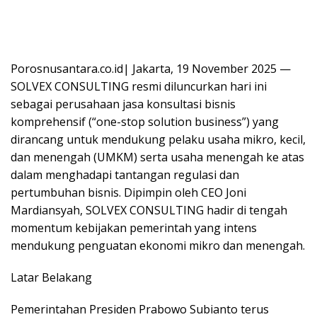
Porosnusantara.co.id| Jakarta, 19 November 2025 —
SOLVEX CONSULTING resmi diluncurkan hari ini
sebagai perusahaan jasa konsultasi bisnis
komprehensif (“one-stop solution business”) yang
dirancang untuk mendukung pelaku usaha mikro, kecil,
dan menengah (UMKM) serta usaha menengah ke atas
dalam menghadapi tantangan regulasi dan
pertumbuhan bisnis. Dipimpin oleh CEO Joni
Mardiansyah, SOLVEX CONSULTING hadir di tengah
momentum kebijakan pemerintah yang intens
mendukung penguatan ekonomi mikro dan menengah.
Latar Belakang
Pemerintahan Presiden Prabowo Subianto terus