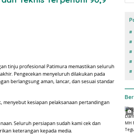
P
gan tinju profesional Patimura memastikan seluruh
 akhir. Pengecekan menyeluruh dilakukan pada
gan berlangsung aman, lancar, dan sesuai standar
Ber
ak, menyebut kesiapan pelaksanaan pertandingan
ksanaan. Seluruh persiapan sudah kami cek dan
rikan keterangan kepada media.