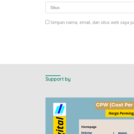
Simpan nama, email, dan situs web saya p
Support by