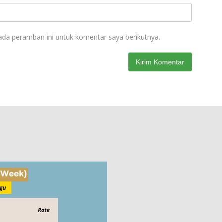
ada peramban ini untuk komentar saya berikutnya.