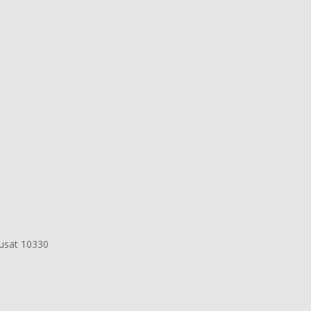
Pusat 10330