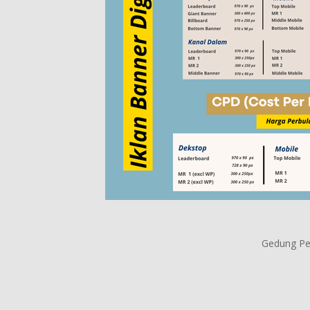
Gedung Per