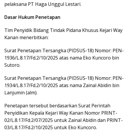
pelaksana PT Haga Unggul Lestari.
Dasar Hukum Penetapan
Tim Penyidik Bidang Tindak Pidana Khusus Kejari Way
Kanan menerbitkan:
Surat Penetapan Tersangka (PIDSUS-18) Nomor: PEN-
1936/L.8.17/Fd.2/10/2025 atas nama Eko Kuncoro bin
Sutoro.
Surat Penetapan Tersangka (PIDSUS-18) Nomor: PEN-
1934/L.8.17/Fd.2/10/2025 atas nama Zainal Abidin bin
Lanjumin (alm).
Penetapan tersebut berdasarkan Surat Perintah
Penyidikan Kepala Kejari Way Kanan Nomor PRINT-
02/L.8.17/Fd.2/07/2025 untuk Zainal Abidin dan PRINT-
03/L.8.17/Fd.2/10/2025 untuk Eko Kuncoro.