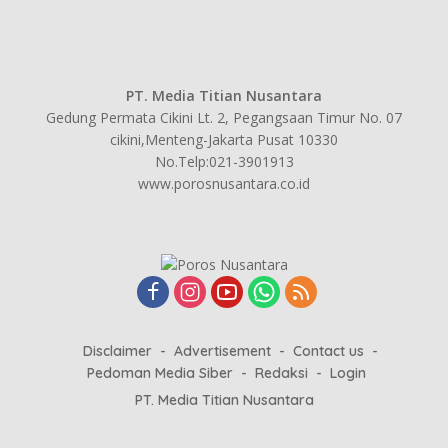
PT. Media Titian Nusantara
Gedung Permata Cikini Lt. 2, Pegangsaan Timur No. 07
cikini,Menteng-Jakarta Pusat 10330
No.Telp:021-3901913
www.porosnusantara.co.id
Disclaimer
Advertisement
Contact us
Pedoman Media Siber
Redaksi
Login
PT. Media Titian Nusantara