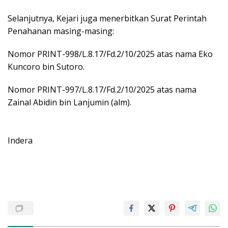
Selanjutnya, Kejari juga menerbitkan Surat Perintah
Penahanan masing-masing:
Nomor PRINT-998/L.8.17/Fd.2/10/2025 atas nama Eko
Kuncoro bin Sutoro.
Nomor PRINT-997/L.8.17/Fd.2/10/2025 atas nama
Zainal Abidin bin Lanjumin (alm).
Indera