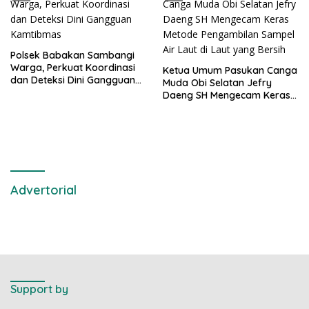
Polsek Babakan Sambangi
Warga, Perkuat Koordinasi
Ketua Umum Pasukan Canga
dan Deteksi Dini Gangguan
Muda Obi Selatan Jefry
Kamtibmas
Daeng SH Mengecam Keras
Metode Pengambilan Sampel
Air Laut di Laut yang Bersih
Advertorial
Support by