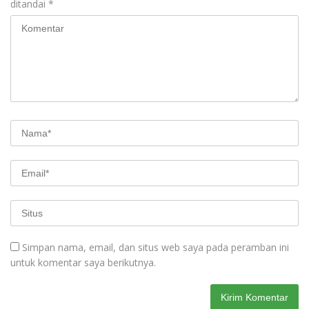
ditandai
*
Simpan nama, email, dan situs web saya pada peramban ini
untuk komentar saya berikutnya.